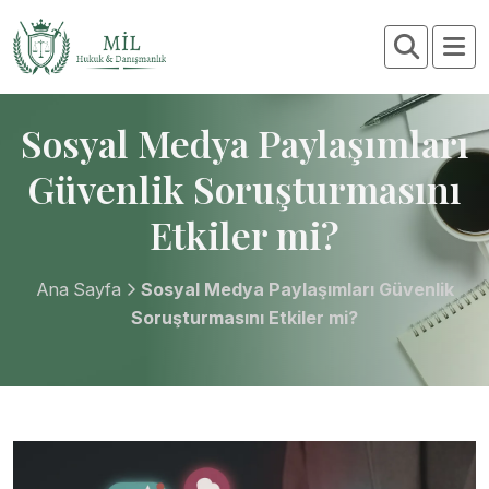
Sosyal Medya Paylaşımları
Güvenlik Soruşturmasını
Etkiler mi?
Ana Sayfa
Sosyal Medya Paylaşımları Güvenlik
Soruşturmasını Etkiler mi?