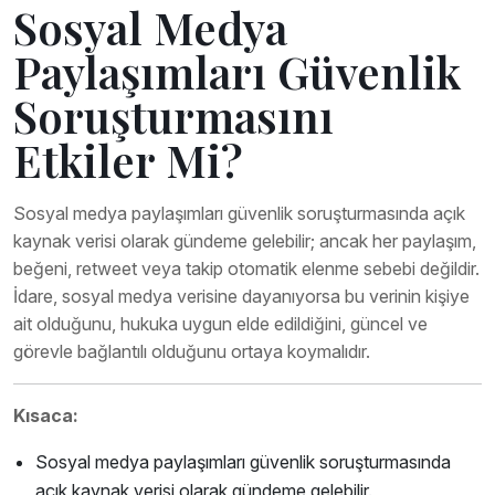
Sosyal Medya
Paylaşımları Güvenlik
Soruşturmasını
Etkiler Mi?
Sosyal medya paylaşımları güvenlik soruşturmasında açık
kaynak verisi olarak gündeme gelebilir; ancak her paylaşım,
beğeni, retweet veya takip otomatik elenme sebebi değildir.
İdare, sosyal medya verisine dayanıyorsa bu verinin kişiye
ait olduğunu, hukuka uygun elde edildiğini, güncel ve
görevle bağlantılı olduğunu ortaya koymalıdır.
Kısaca:
Sosyal medya paylaşımları güvenlik soruşturmasında
açık kaynak verisi olarak gündeme gelebilir.