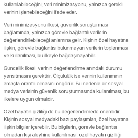
kullanılabileceğini; veri minimizasyonu, yalnızca gerekli
verinin işlenebileceğini ifade eder.
Veri minimizasyonu ilkesi, güvenlik soruşturması
bağlamında, yalnızca görevle bağlantılı verilerin
değerlendirilebileceği anlamına gelir. Kişinin özel hayatına
ilişkin, görevle bağlantısı bulunmayan verilerin toplanması
ve kullanılması, bu ilkeyle bağdaşmayabilir.
Güncellik ilkesi, verinin değerlendirme anındaki durumu
yansıtmasını gerektirir. Ölçülülük ise verinin kullanımının
amaçla orantılı olmasını öngörür. Bu nedenle bir sosyal
medya verisinin güvenlik soruşturmasında kullanılması, bu
ilkelere uygun olmalıdır.
Özel hayatın gizliliği de bu değerlendirmede önemlidir.
Kişinin sosyal medyadaki bazı paylaşımları, özel hayatına
ilişkin bilgiler içerebilir. Bu bilgilerin, görevle bağlantısı
olmadan kişi aleyhine kullanılması, özel hayatın gizliliği