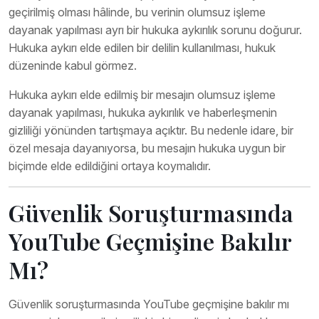
geçirilmiş olması hâlinde, bu verinin olumsuz işleme
dayanak yapılması ayrı bir hukuka aykırılık sorunu doğurur.
Hukuka aykırı elde edilen bir delilin kullanılması, hukuk
düzeninde kabul görmez.
Hukuka aykırı elde edilmiş bir mesajın olumsuz işleme
dayanak yapılması, hukuka aykırılık ve haberleşmenin
gizliliği yönünden tartışmaya açıktır. Bu nedenle idare, bir
özel mesaja dayanıyorsa, bu mesajın hukuka uygun bir
biçimde elde edildiğini ortaya koymalıdır.
Güvenlik Soruşturmasında
YouTube Geçmişine Bakılır
Mı?
Güvenlik soruşturmasında YouTube geçmişine bakılır mı