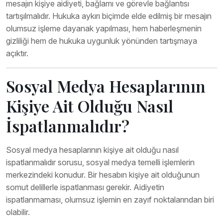
mesajın kişiye aidiyeti, bağlamı ve görevle bağlantısı
tartışılmalıdır. Hukuka aykırı biçimde elde edilmiş bir mesajın
olumsuz işleme dayanak yapılması, hem haberleşmenin
gizliliği hem de hukuka uygunluk yönünden tartışmaya
açıktır.
Sosyal Medya Hesaplarının
Kişiye Ait Olduğu Nasıl
İspatlanmalıdır?
Sosyal medya hesaplarının kişiye ait olduğu nasıl
ispatlanmalıdır sorusu, sosyal medya temelli işlemlerin
merkezindeki konudur. Bir hesabın kişiye ait olduğunun
somut delillerle ispatlanması gerekir. Aidiyetin
ispatlanmaması, olumsuz işlemin en zayıf noktalarından biri
olabilir.