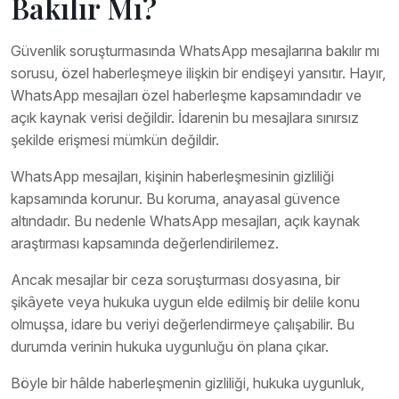
Bakılır Mı?
Güvenlik soruşturmasında WhatsApp mesajlarına bakılır mı
sorusu, özel haberleşmeye ilişkin bir endişeyi yansıtır. Hayır,
WhatsApp mesajları özel haberleşme kapsamındadır ve
açık kaynak verisi değildir. İdarenin bu mesajlara sınırsız
şekilde erişmesi mümkün değildir.
WhatsApp mesajları, kişinin haberleşmesinin gizliliği
kapsamında korunur. Bu koruma, anayasal güvence
altındadır. Bu nedenle WhatsApp mesajları, açık kaynak
araştırması kapsamında değerlendirilemez.
Ancak mesajlar bir ceza soruşturması dosyasına, bir
şikâyete veya hukuka uygun elde edilmiş bir delile konu
olmuşsa, idare bu veriyi değerlendirmeye çalışabilir. Bu
durumda verinin hukuka uygunluğu ön plana çıkar.
Böyle bir hâlde haberleşmenin gizliliği, hukuka uygunluk,