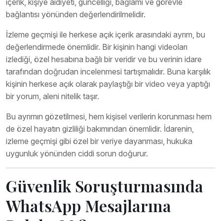
içerik, kişiye aidiyeti, güncelliği, bağlamı ve görevle
bağlantısı yönünden değerlendirilmelidir.
İzleme geçmişi ile herkese açık içerik arasındaki ayrım, bu
değerlendirmede önemlidir. Bir kişinin hangi videoları
izlediği, özel hesabına bağlı bir veridir ve bu verinin idare
tarafından doğrudan incelenmesi tartışmalıdır. Buna karşılık
kişinin herkese açık olarak paylaştığı bir video veya yaptığı
bir yorum, aleni nitelik taşır.
Bu ayrımın gözetilmesi, hem kişisel verilerin korunması hem
de özel hayatın gizliliği bakımından önemlidir. İdarenin,
izleme geçmişi gibi özel bir veriye dayanması, hukuka
uygunluk yönünden ciddi sorun doğurur.
Güvenlik Soruşturmasında
WhatsApp Mesajlarına