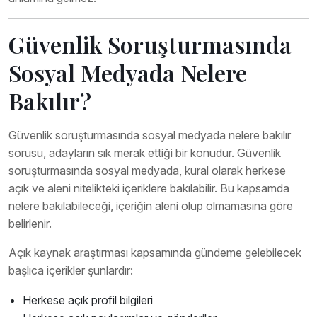
Güvenlik Soruşturmasında
Sosyal Medyada Nelere
Bakılır?
Güvenlik soruşturmasında sosyal medyada nelere bakılır
sorusu, adayların sık merak ettiği bir konudur. Güvenlik
soruşturmasında sosyal medyada, kural olarak herkese
açık ve aleni nitelikteki içeriklere bakılabilir. Bu kapsamda
nelere bakılabileceği, içeriğin aleni olup olmamasına göre
belirlenir.
Açık kaynak araştırması kapsamında gündeme gelebilecek
başlıca içerikler şunlardır:
Herkese açık profil bilgileri