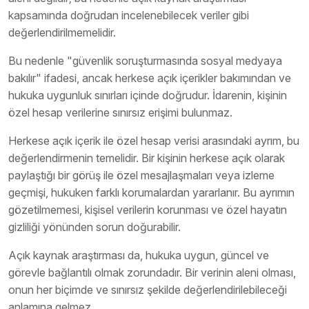
kapsamında doğrudan incelenebilecek veriler gibi
değerlendirilmemelidir.
Bu nedenle "güvenlik soruşturmasında sosyal medyaya
bakılır" ifadesi, ancak herkese açık içerikler bakımından ve
hukuka uygunluk sınırları içinde doğrudur. İdarenin, kişinin
özel hesap verilerine sınırsız erişimi bulunmaz.
Herkese açık içerik ile özel hesap verisi arasındaki ayrım, bu
değerlendirmenin temelidir. Bir kişinin herkese açık olarak
paylaştığı bir görüş ile özel mesajlaşmaları veya izleme
geçmişi, hukuken farklı korumalardan yararlanır. Bu ayrımın
gözetilmemesi, kişisel verilerin korunması ve özel hayatın
gizliliği yönünden sorun doğurabilir.
Açık kaynak araştırması da, hukuka uygun, güncel ve
görevle bağlantılı olmak zorundadır. Bir verinin aleni olması,
onun her biçimde ve sınırsız şekilde değerlendirilebileceği
anlamına gelmez.