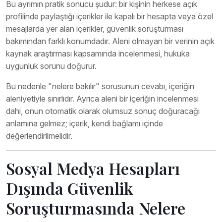
Bu ayrımın pratik sonucu şudur: bir kişinin herkese açık
profilinde paylaştığı içerikler ile kapalı bir hesapta veya özel
mesajlarda yer alan içerikler, güvenlik soruşturması
bakımından farklı konumdadır. Aleni olmayan bir verinin açık
kaynak araştırması kapsamında incelenmesi, hukuka
uygunluk sorunu doğurur.
Bu nedenle "nelere bakılır" sorusunun cevabı, içeriğin
aleniyetiyle sınırlıdır. Ayrıca aleni bir içeriğin incelenmesi
dahi, onun otomatik olarak olumsuz sonuç doğuracağı
anlamına gelmez; içerik, kendi bağlamı içinde
değerlendirilmelidir.
Sosyal Medya Hesapları
Dışında Güvenlik
Soruşturmasında Nelere