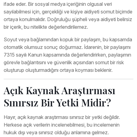
ifade eder. Bir sosyal medya içeriğinin olgusal veri
sayılabilmesi için, gerçekliği ve kişiye aidiyeti somut biçimde
ortaya konulmalıdır. Doğruluğu şüpheli veya aidiyeti belirsiz
bir içerik, bu nitelikte değerlendirilemez.
Soyut veya bağlamından kopuk bir paylaşım, bu kapsamda
otomatik olumsuz sonuç doğurmaz. İdarenin, bir paylaşımı
7315 sayılı Kanun kapsamında değerlendirirken, paylaşımın
görevle bağlantısını ve güvenlik açısından somut bir risk
oluşturup oluşturmadığını ortaya koyması beklenir.
Açık Kaynak Araştırması
Sınırsız Bir Yetki Midir?
Hayır, açık kaynak araştırması sınırsız bir yetki değildir.
Herkese açık verilerin incelenebilmesi, bu incelemenin
hukuk dışı veya sınırsız olduğu anlamına gelmez.