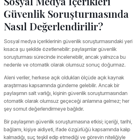
Sosyal Medya İçerikleri
Güvenlik Soruşturmasında
Nasıl Değerlendirilir?
Sosyal medya içeriklerinin güvenlik soruşturmasındaki yeri
kısaca şu şekilde özetlenebilir: paylaşımlar güvenlik
soruşturması sürecinde incelenebilir, ancak yalnızca bu
nedenle ve otomatik olarak olumsuz sonuç doğurmaz.
Aleni veriler, herkese açık oldukları ölçüde açık kaynak
araştırması kapsamında gündeme gelebilir. Ancak bir
paylaşımın salt varlığı, kişinin güvenlik soruşturmasından
otomatik olarak olumsuz geçeceği anlamına gelmez; her
şey somut değerlendirmeye bağlıdır.
Bir paylaşımın güvenlik soruşturmasına etkisi; içeriği, tarihi,
bağlamı, kişiye aidiyeti, ifade özgürlüğü kapsamında kalıp
kalmadığı, suç teşkil edip etmediği ve görevin niteliğiyle