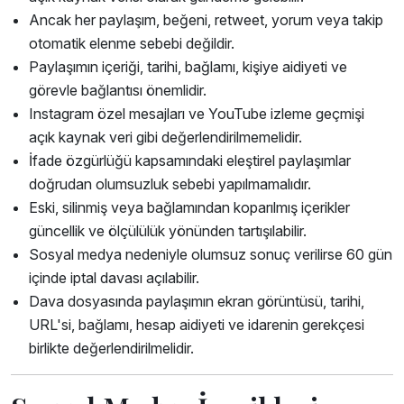
Ancak her paylaşım, beğeni, retweet, yorum veya takip
otomatik elenme sebebi değildir.
Paylaşımın içeriği, tarihi, bağlamı, kişiye aidiyeti ve
görevle bağlantısı önemlidir.
Instagram özel mesajları ve YouTube izleme geçmişi
açık kaynak veri gibi değerlendirilmemelidir.
İfade özgürlüğü kapsamındaki eleştirel paylaşımlar
doğrudan olumsuzluk sebebi yapılmamalıdır.
Eski, silinmiş veya bağlamından koparılmış içerikler
güncellik ve ölçülülük yönünden tartışılabilir.
Sosyal medya nedeniyle olumsuz sonuç verilirse 60 gün
içinde iptal davası açılabilir.
Dava dosyasında paylaşımın ekran görüntüsü, tarihi,
URL'si, bağlamı, hesap aidiyeti ve idarenin gerekçesi
birlikte değerlendirilmelidir.