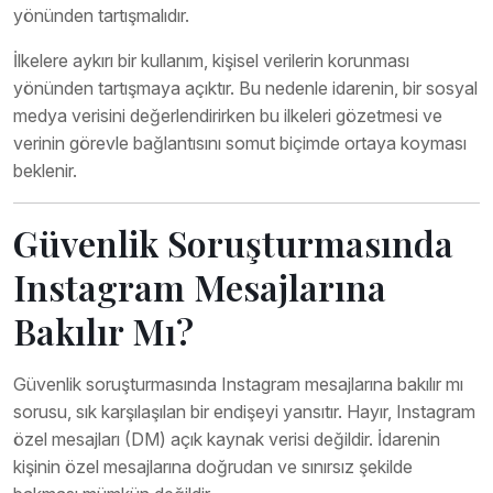
yönünden tartışmalıdır.
İlkelere aykırı bir kullanım, kişisel verilerin korunması
yönünden tartışmaya açıktır. Bu nedenle idarenin, bir sosyal
medya verisini değerlendirirken bu ilkeleri gözetmesi ve
verinin görevle bağlantısını somut biçimde ortaya koyması
beklenir.
Güvenlik Soruşturmasında
Instagram Mesajlarına
Bakılır Mı?
Güvenlik soruşturmasında Instagram mesajlarına bakılır mı
sorusu, sık karşılaşılan bir endişeyi yansıtır. Hayır, Instagram
özel mesajları (DM) açık kaynak verisi değildir. İdarenin
kişinin özel mesajlarına doğrudan ve sınırsız şekilde