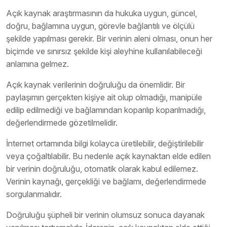
Açık kaynak araştırmasının da hukuka uygun, güncel,
doğru, bağlamına uygun, görevle bağlantılı ve ölçülü
şekilde yapılması gerekir. Bir verinin aleni olması, onun her
biçimde ve sınırsız şekilde kişi aleyhine kullanılabileceği
anlamına gelmez.
Açık kaynak verilerinin doğruluğu da önemlidir. Bir
paylaşımın gerçekten kişiye ait olup olmadığı, manipüle
edilip edilmediği ve bağlamından koparılıp koparılmadığı,
değerlendirmede gözetilmelidir.
İnternet ortamında bilgi kolayca üretilebilir, değiştirilebilir
veya çoğaltılabilir. Bu nedenle açık kaynaktan elde edilen
bir verinin doğruluğu, otomatik olarak kabul edilemez.
Verinin kaynağı, gerçekliği ve bağlamı, değerlendirmede
sorgulanmalıdır.
Doğruluğu şüpheli bir verinin olumsuz sonuca dayanak