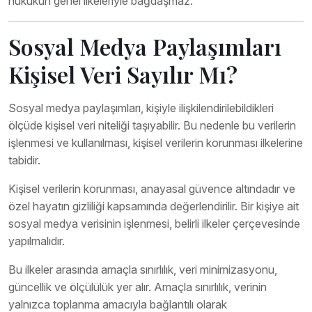
hukukun genel ilkeleriyle bağdaşmaz.
Sosyal Medya Paylaşımları
Kişisel Veri Sayılır Mı?
Sosyal medya paylaşımları, kişiyle ilişkilendirilebildikleri
ölçüde kişisel veri niteliği taşıyabilir. Bu nedenle bu verilerin
işlenmesi ve kullanılması, kişisel verilerin korunması ilkelerine
tabidir.
Kişisel verilerin korunması, anayasal güvence altındadır ve
özel hayatın gizliliği kapsamında değerlendirilir. Bir kişiye ait
sosyal medya verisinin işlenmesi, belirli ilkeler çerçevesinde
yapılmalıdır.
Bu ilkeler arasında amaçla sınırlılık, veri minimizasyonu,
güncellik ve ölçülülük yer alır. Amaçla sınırlılık, verinin
yalnızca toplanma amacıyla bağlantılı olarak