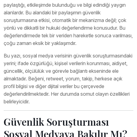
paylaştığı, etkileşimde bulunduğu ve bilgi edindiği yaygın
alanlardır. Bu alandaki bir paylaşımın güvenlik
soruşturmasına etkisi, otomatik bir mekanizma değil; çok
yönlü ve dikkatli bir hukuki değerlendirme konusudur. Bu
değerlendirmede tek bir veriden hareketle sonuca varılması,
çoğu zaman eksik bir yaklaşımdır.
Bu yazı, sosyal medya verisinin güvenlik soruşturmasındaki
yerini; ifade özgürlüğü, kişisel verilerin korunması, aidiyet,
güncellik, ölçülülük ve görevle bağlantı ekseninde ele
almaktadır. Beğeni, retweet, yorum, takip, herkese açık
profil bilgisi ve diğer dijital veriler bu çerçevede
değerlendirilmektedir. Her durumda somut olayın özellikleri
belirleyicidir.
Güvenlik Soruşturması
Sosyal Medyaya Bakılır Mı?