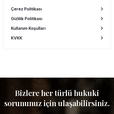
Çerez Politikası
Gizlilik Politikası
Kullanım Koşulları
KVKK
Bizlere her türlü hukuki
sorununuz için ulaşabilirsiniz.