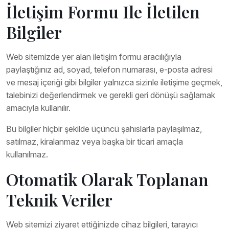
İletişim Formu Ile İletilen
Bilgiler
Web sitemizde yer alan iletişim formu aracılığıyla
paylaştığınız ad, soyad, telefon numarası, e-posta adresi
ve mesaj içeriği gibi bilgiler yalnızca sizinle iletişime geçmek,
talebinizi değerlendirmek ve gerekli geri dönüşü sağlamak
amacıyla kullanılır.
Bu bilgiler hiçbir şekilde üçüncü şahıslarla paylaşılmaz,
satılmaz, kiralanmaz veya başka bir ticari amaçla
kullanılmaz.
Otomatik Olarak Toplanan
Teknik Veriler
Web sitemizi ziyaret ettiğinizde cihaz bilgileri, tarayıcı