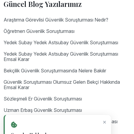
Güncel Blog Yazılarımız
Araştırma Görevlisi Güvenlik Soruşturması Nedir?
Öğretmen Güvenlik Soruşturması
Yedek Subay Yedek Astsubay Güvenlik Soruşturması
Yedek Subay Yedek Astsubay Güvenlik Soruşturması
Emsal Karar
Bekçilik Güvenlik Soruşturmasında Nelere Bakılır
Güvenlik Soruşturması Olumsuz Gelen Bekçi Hakkında
Emsal Karar
Sözleşmeli Er Güvenlik Soruşturması
Uzman Erbaş Güvenlik Soruşturması
Astsubay Güvenlik Soruşturması ve Arşiv Araştırması