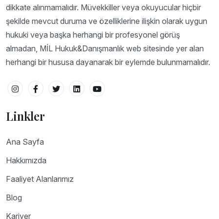
dikkate alınmamalıdır. Müvekkiller veya okuyucular hiçbir
şekilde mevcut duruma ve özelliklerine ilişkin olarak uygun
hukuki veya başka herhangi bir profesyonel görüş
almadan, MİL Hukuk&Danışmanlık web sitesinde yer alan
herhangi bir hususa dayanarak bir eylemde bulunmamalıdır.
Linkler
Ana Sayfa
Hakkımızda
Faaliyet Alanlarımız
Blog
Kariyer