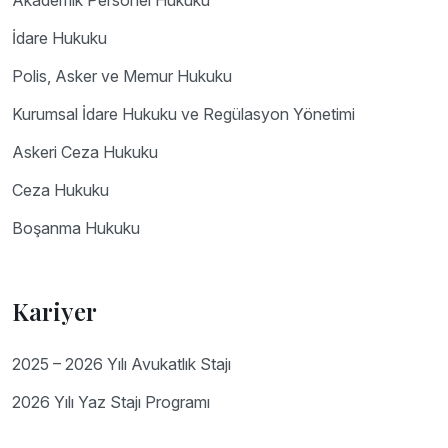
Akademik Personel Hukuku
İdare Hukuku
Polis, Asker ve Memur Hukuku
Kurumsal İdare Hukuku ve Regülasyon Yönetimi
Askeri Ceza Hukuku
Ceza Hukuku
Boşanma Hukuku
Kariyer
2025 – 2026 Yılı Avukatlık Stajı
2026 Yılı Yaz Stajı Programı