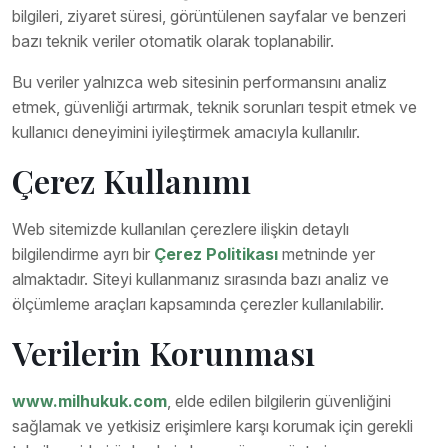
bilgileri, ziyaret süresi, görüntülenen sayfalar ve benzeri
bazı teknik veriler otomatik olarak toplanabilir.
Bu veriler yalnızca web sitesinin performansını analiz
etmek, güvenliği artırmak, teknik sorunları tespit etmek ve
kullanıcı deneyimini iyileştirmek amacıyla kullanılır.
Çerez Kullanımı
Web sitemizde kullanılan çerezlere ilişkin detaylı
bilgilendirme ayrı bir
Çerez Politikası
metninde yer
almaktadır. Siteyi kullanmanız sırasında bazı analiz ve
ölçümleme araçları kapsamında çerezler kullanılabilir.
Verilerin Korunması
www.milhukuk.com
, elde edilen bilgilerin güvenliğini
sağlamak ve yetkisiz erişimlere karşı korumak için gerekli