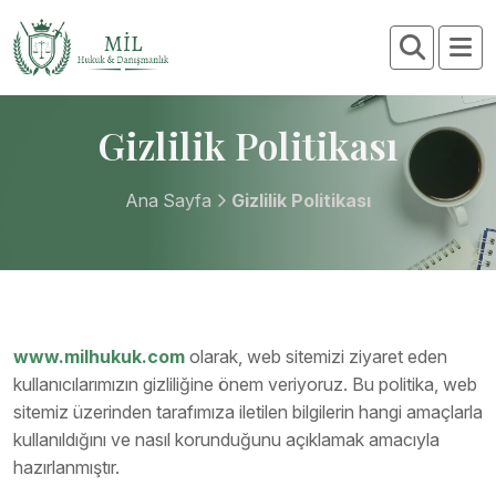
Gizlilik Politikası
Ana Sayfa
Gizlilik Politikası
www.milhukuk.com
olarak, web sitemizi ziyaret eden
kullanıcılarımızın gizliliğine önem veriyoruz. Bu politika, web
sitemiz üzerinden tarafımıza iletilen bilgilerin hangi amaçlarla
kullanıldığını ve nasıl korunduğunu açıklamak amacıyla
hazırlanmıştır.