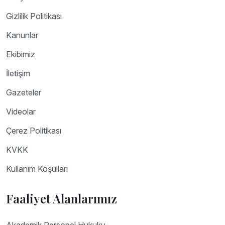
Gizlilik Politikası
Kanunlar
Ekibimiz
İletişim
Gazeteler
Videolar
Çerez Politikası
KVKK
Kullanım Koşulları
Faaliyet Alanlarımız