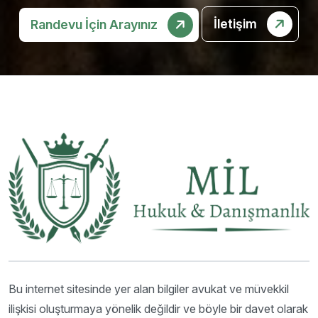
İletişim
Randevu İçin Arayınız
Bu internet sitesinde yer alan bilgiler avukat ve müvekkil
ilişkisi oluşturmaya yönelik değildir ve böyle bir davet olarak