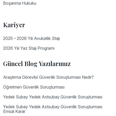
Boşanma Hukuku
Kariyer
2025 – 2026 Yılı Avukatlık Stajı
2026 Yılı Yaz Stajı Programı
Güncel Blog Yazılarımız
Araştırma Görevlisi Güvenlik Soruşturması Nedir?
Öğretmen Güvenlik Soruşturması
Yedek Subay Yedek Astsubay Güvenlik Soruşturması
Yedek Subay Yedek Astsubay Güvenlik Soruşturması
Emsal Karar