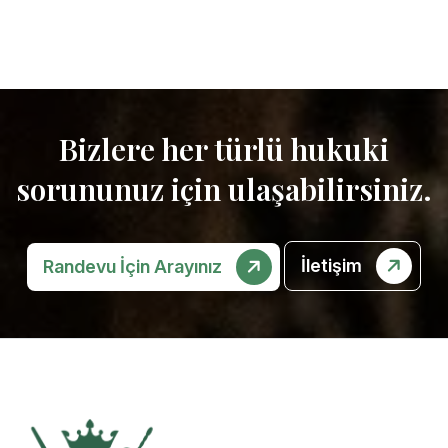
Bizlere her türlü hukuki
sorununuz için ulaşabilirsiniz.
İletişim
Randevu İçin Arayınız