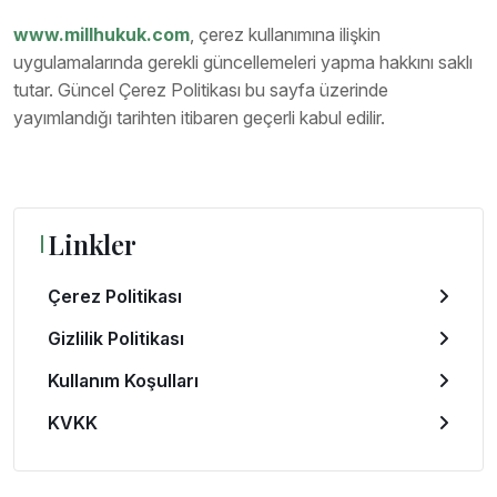
www.millhukuk.com
, çerez kullanımına ilişkin
uygulamalarında gerekli güncellemeleri yapma hakkını saklı
tutar. Güncel Çerez Politikası bu sayfa üzerinde
yayımlandığı tarihten itibaren geçerli kabul edilir.
Linkler
Çerez Politikası
Gizlilik Politikası
Kullanım Koşulları
KVKK