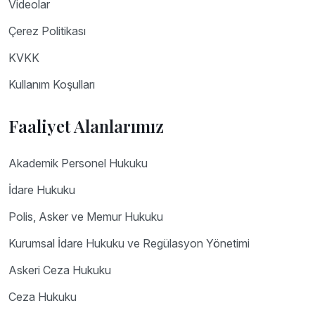
Videolar
Çerez Politikası
KVKK
Kullanım Koşulları
Faaliyet Alanlarımız
Akademik Personel Hukuku
İdare Hukuku
Polis, Asker ve Memur Hukuku
Kurumsal İdare Hukuku ve Regülasyon Yönetimi
Askeri Ceza Hukuku
Ceza Hukuku