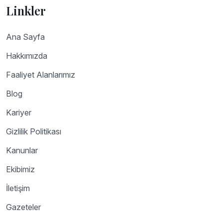
Linkler
Ana Sayfa
Hakkımızda
Faaliyet Alanlarımız
Blog
Kariyer
Gizlilik Politikası
Kanunlar
Ekibimiz
İletişim
Gazeteler