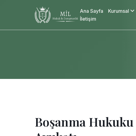
Ana Sayfa
Kurumsal
İletişim
Boşanma Hukuku 