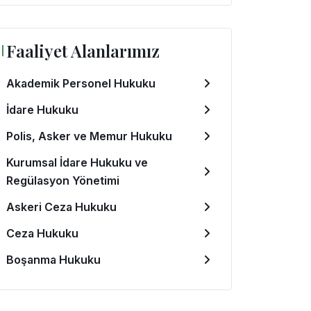
Faaliyet Alanlarımız
Akademik Personel Hukuku
İdare Hukuku
Polis, Asker ve Memur Hukuku
Kurumsal İdare Hukuku ve
Regülasyon Yönetimi
Askeri Ceza Hukuku
Ceza Hukuku
Boşanma Hukuku