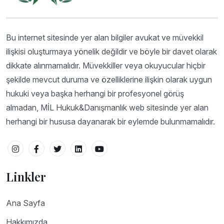
Bu internet sitesinde yer alan bilgiler avukat ve müvekkil
ilişkisi oluşturmaya yönelik değildir ve böyle bir davet olarak
dikkate alınmamalıdır. Müvekkiller veya okuyucular hiçbir
şekilde mevcut duruma ve özelliklerine ilişkin olarak uygun
hukuki veya başka herhangi bir profesyonel görüş
almadan, MİL Hukuk&Danışmanlık web sitesinde yer alan
herhangi bir hususa dayanarak bir eylemde bulunmamalıdır.
Linkler
Ana Sayfa
Hakkımızda