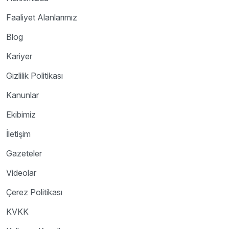
Faaliyet Alanlarımız
Blog
Kariyer
Gizlilik Politikası
Kanunlar
Ekibimiz
İletişim
Gazeteler
Videolar
Çerez Politikası
KVKK