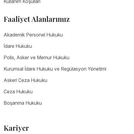
Kullanım Koşulları
Faaliyet Alanlarımız
Akademik Personel Hukuku
İdare Hukuku
Polis, Asker ve Memur Hukuku
Kurumsal İdare Hukuku ve Regülasyon Yönetimi
Askeri Ceza Hukuku
Ceza Hukuku
Boşanma Hukuku
Kariyer