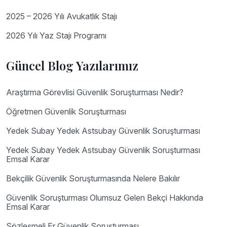
2025 – 2026 Yılı Avukatlık Stajı
2026 Yılı Yaz Stajı Programı
Güncel Blog Yazılarımız
Araştırma Görevlisi Güvenlik Soruşturması Nedir?
Öğretmen Güvenlik Soruşturması
Yedek Subay Yedek Astsubay Güvenlik Soruşturması
Yedek Subay Yedek Astsubay Güvenlik Soruşturması
Emsal Karar
Bekçilik Güvenlik Soruşturmasında Nelere Bakılır
Güvenlik Soruşturması Olumsuz Gelen Bekçi Hakkında
Emsal Karar
Sözleşmeli Er Güvenlik Soruşturması