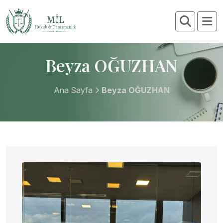
Beyza OĞUZHAN
Ana Sayfa
Beyza OĞUZHAN