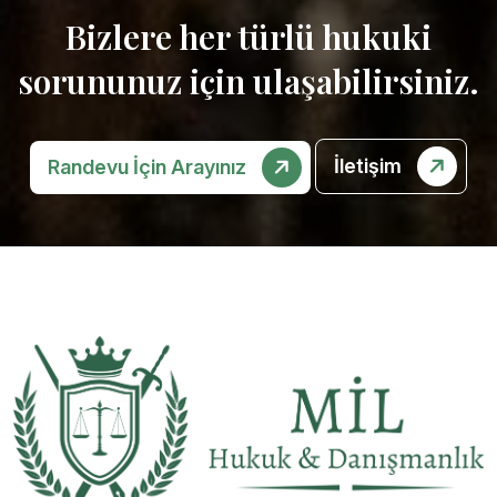
Bizlere her türlü hukuki
sorununuz için ulaşabilirsiniz.
İletişim
Randevu İçin Arayınız