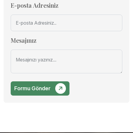
E-posta Adresiniz
Mesajınız
Formu Gönder