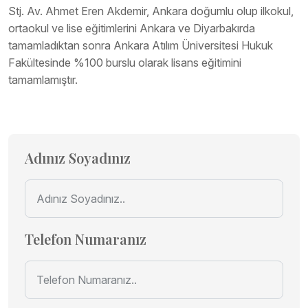
Stj. Av. Ahmet Eren Akdemir, Ankara doğumlu olup ilkokul,
ortaokul ve lise eğitimlerini Ankara ve Diyarbakırda
tamamladıktan sonra Ankara Atılım Üniversitesi Hukuk
Fakültesinde %100 burslu olarak lisans eğitimini
tamamlamıştır.
Adınız Soyadınız
Telefon Numaranız