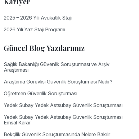
Kariyer
2025 – 2026 Yılı Avukatlık Stajı
2026 Yılı Yaz Stajı Programı
Güncel Blog Yazılarımız
Sağlık Bakanlığı Güvenlik Soruşturması ve Arşiv
Araştırması
Araştırma Görevlisi Güvenlik Soruşturması Nedir?
Öğretmen Güvenlik Soruşturması
Yedek Subay Yedek Astsubay Güvenlik Soruşturması
Yedek Subay Yedek Astsubay Güvenlik Soruşturması
Emsal Karar
Bekçilik Güvenlik Soruşturmasında Nelere Bakılır