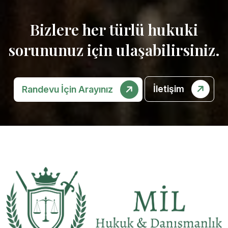
Bizlere her türlü hukuki
sorununuz için ulaşabilirsiniz.
İletişim
Randevu İçin Arayınız