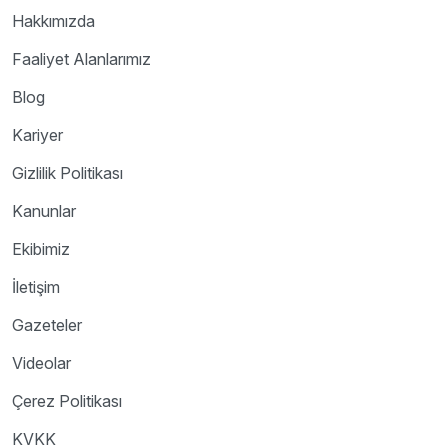
Hakkımızda
Faaliyet Alanlarımız
Blog
Kariyer
Gizlilik Politikası
Kanunlar
Ekibimiz
İletişim
Gazeteler
Videolar
Çerez Politikası
KVKK