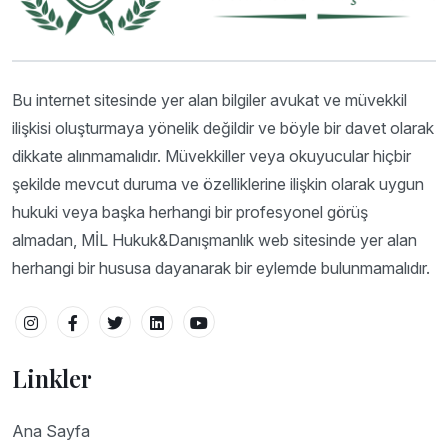
Bu internet sitesinde yer alan bilgiler avukat ve müvekkil
ilişkisi oluşturmaya yönelik değildir ve böyle bir davet olarak
dikkate alınmamalıdır. Müvekkiller veya okuyucular hiçbir
şekilde mevcut duruma ve özelliklerine ilişkin olarak uygun
hukuki veya başka herhangi bir profesyonel görüş
almadan, MİL Hukuk&Danışmanlık web sitesinde yer alan
herhangi bir hususa dayanarak bir eylemde bulunmamalıdır.
Linkler
Ana Sayfa