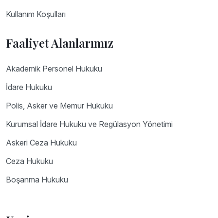
Kullanım Koşulları
Faaliyet Alanlarımız
Akademik Personel Hukuku
İdare Hukuku
Polis, Asker ve Memur Hukuku
Kurumsal İdare Hukuku ve Regülasyon Yönetimi
Askeri Ceza Hukuku
Ceza Hukuku
Boşanma Hukuku