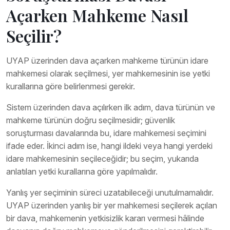
Açarken Mahkeme Nasıl
Seçilir?
UYAP üzerinden dava açarken mahkeme türünün idare
mahkemesi olarak seçilmesi, yer mahkemesinin ise yetki
kurallarına göre belirlenmesi gerekir.
Sistem üzerinden dava açılırken ilk adım, dava türünün ve
mahkeme türünün doğru seçilmesidir; güvenlik
soruşturması davalarında bu, idare mahkemesi seçimini
ifade eder. İkinci adım ise, hangi ildeki veya hangi yerdeki
idare mahkemesinin seçileceğidir; bu seçim, yukarıda
anlatılan yetki kurallarına göre yapılmalıdır.
Yanlış yer seçiminin süreci uzatabileceği unutulmamalıdır.
UYAP üzerinden yanlış bir yer mahkemesi seçilerek açılan
bir dava, mahkemenin yetkisizlik kararı vermesi hâlinde