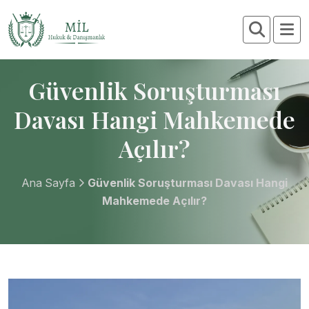
Güvenlik Soruşturması
Davası Hangi Mahkemede
Açılır?
Ana Sayfa
Güvenlik Soruşturması Davası Hangi
Mahkemede Açılır?