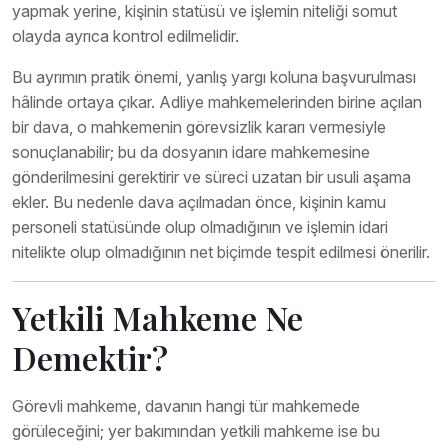
yapmak yerine, kişinin statüsü ve işlemin niteliği somut
olayda ayrıca kontrol edilmelidir.
Bu ayrımın pratik önemi, yanlış yargı koluna başvurulması
hâlinde ortaya çıkar. Adliye mahkemelerinden birine açılan
bir dava, o mahkemenin görevsizlik kararı vermesiyle
sonuçlanabilir; bu da dosyanın idare mahkemesine
gönderilmesini gerektirir ve süreci uzatan bir usuli aşama
ekler. Bu nedenle dava açılmadan önce, kişinin kamu
personeli statüsünde olup olmadığının ve işlemin idari
nitelikte olup olmadığının net biçimde tespit edilmesi önerilir.
Yetkili Mahkeme Ne
Demektir?
Görevli mahkeme, davanın hangi tür mahkemede
görüleceğini; yer bakımından yetkili mahkeme ise bu