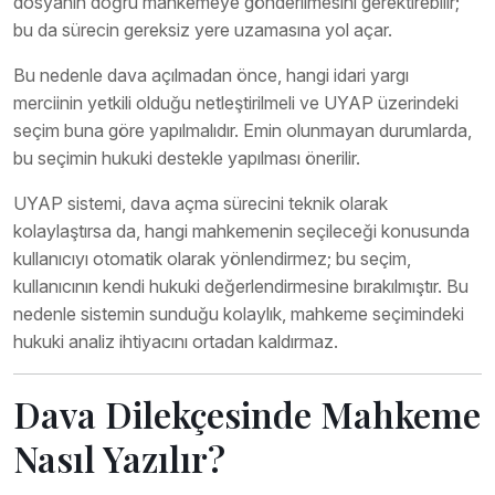
dosyanın doğru mahkemeye gönderilmesini gerektirebilir;
bu da sürecin gereksiz yere uzamasına yol açar.
Bu nedenle dava açılmadan önce, hangi idari yargı
merciinin yetkili olduğu netleştirilmeli ve UYAP üzerindeki
seçim buna göre yapılmalıdır. Emin olunmayan durumlarda,
bu seçimin hukuki destekle yapılması önerilir.
UYAP sistemi, dava açma sürecini teknik olarak
kolaylaştırsa da, hangi mahkemenin seçileceği konusunda
kullanıcıyı otomatik olarak yönlendirmez; bu seçim,
kullanıcının kendi hukuki değerlendirmesine bırakılmıştır. Bu
nedenle sistemin sunduğu kolaylık, mahkeme seçimindeki
hukuki analiz ihtiyacını ortadan kaldırmaz.
Dava Dilekçesinde Mahkeme
Nasıl Yazılır?