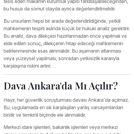
tesis eden makamın kurumsal yapısı farklılaşabileceğinden,
bu husus da somut olayda ayrıca değerlendirilmelidir.
Bu unsurların hepsi bir arada değerlendirildiğinde, yetkili
mahkemenin tespiti aslında küçük bir hukuki analiz gerektirir.
Bu analiz, dava dilekçesi hazırlanmadan önce yapılmalı ve
elde edilen sonuç, dilekçenin hitap edeceği mahkemenin
belirlenmesinde esas alınmalıdır. Bu aşamanın atlanması
veya yüzeysel yapılması, sonradan yetkisizlik kararıyla
karşılaşma riskini artırır.
Dava Ankara'da Mı Açılır?
Hayır, her güvenlik soruşturması davası Ankara'da açılmaz.
Bu, uygulamada en sık karşılaşılan yanlış varsayımlardan
biridir ve temkinli biçimde ele alınmalıdır.
Merkezi idare işlemleri, bakanlık işlemleri veya merkezi