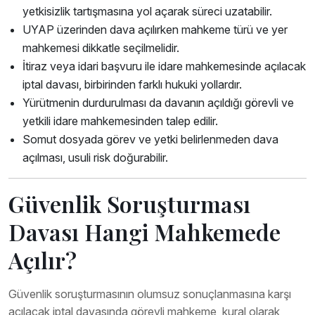
yetkisizlik tartışmasına yol açarak süreci uzatabilir.
UYAP üzerinden dava açılırken mahkeme türü ve yer
mahkemesi dikkatle seçilmelidir.
İtiraz veya idari başvuru ile idare mahkemesinde açılacak
iptal davası, birbirinden farklı hukuki yollardır.
Yürütmenin durdurulması da davanın açıldığı görevli ve
yetkili idare mahkemesinden talep edilir.
Somut dosyada görev ve yetki belirlenmeden dava
açılması, usuli risk doğurabilir.
Güvenlik Soruşturması
Davası Hangi Mahkemede
Açılır?
Güvenlik soruşturmasının olumsuz sonuçlanmasına karşı
açılacak iptal davasında görevli mahkeme, kural olarak