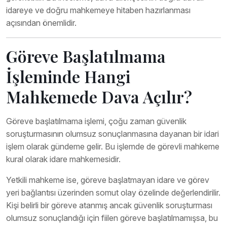
idareye ve doğru mahkemeye hitaben hazırlanması
açısından önemlidir.
Göreve Başlatılmama
İşleminde Hangi
Mahkemede Dava Açılır?
Göreve başlatılmama işlemi, çoğu zaman güvenlik
soruşturmasının olumsuz sonuçlanmasına dayanan bir idari
işlem olarak gündeme gelir. Bu işlemde de görevli mahkeme
kural olarak idare mahkemesidir.
Yetkili mahkeme ise, göreve başlatmayan idare ve görev
yeri bağlantısı üzerinden somut olay özelinde değerlendirilir.
Kişi belirli bir göreve atanmış ancak güvenlik soruşturması
olumsuz sonuçlandığı için fiilen göreve başlatılmamışsa, bu