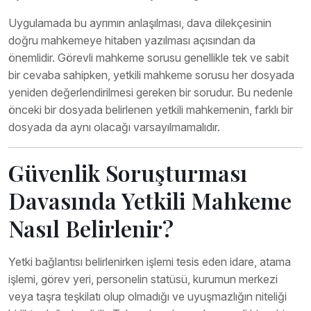
Uygulamada bu ayrımın anlaşılması, dava dilekçesinin
doğru mahkemeye hitaben yazılması açısından da
önemlidir. Görevli mahkeme sorusu genellikle tek ve sabit
bir cevaba sahipken, yetkili mahkeme sorusu her dosyada
yeniden değerlendirilmesi gereken bir sorudur. Bu nedenle
önceki bir dosyada belirlenen yetkili mahkemenin, farklı bir
dosyada da aynı olacağı varsayılmamalıdır.
Güvenlik Soruşturması
Davasında Yetkili Mahkeme
Nasıl Belirlenir?
Yetki bağlantısı belirlenirken işlemi tesis eden idare, atama
işlemi, görev yeri, personelin statüsü, kurumun merkezi
veya taşra teşkilatı olup olmadığı ve uyuşmazlığın niteliği