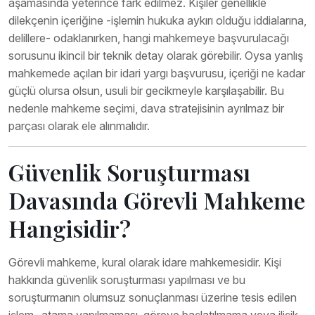
aşamasında yeterince fark edilmez. Kişiler genellikle
dilekçenin içeriğine -işlemin hukuka aykırı olduğu iddialarına,
delillere- odaklanırken, hangi mahkemeye başvurulacağı
sorusunu ikincil bir teknik detay olarak görebilir. Oysa yanlış
mahkemede açılan bir idari yargı başvurusu, içeriği ne kadar
güçlü olursa olsun, usuli bir gecikmeyle karşılaşabilir. Bu
nedenle mahkeme seçimi, dava stratejisinin ayrılmaz bir
parçası olarak ele alınmalıdır.
Güvenlik Soruşturması
Davasında Görevli Mahkeme
Hangisidir?
Görevli mahkeme, kural olarak idare mahkemesidir. Kişi
hakkında güvenlik soruşturması yapılması ve bu
soruşturmanın olumsuz sonuçlanması üzerine tesis edilen