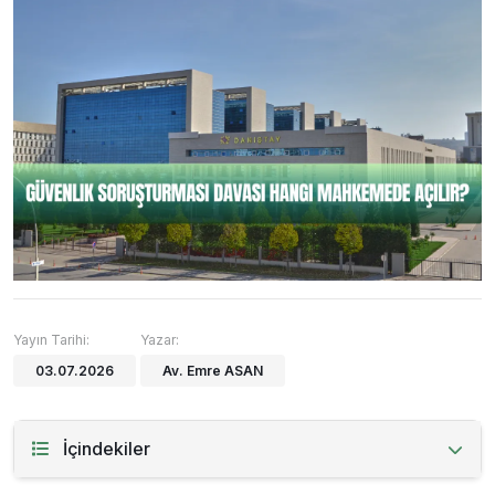
Yayın Tarihi:
Yazar:
03.07.2026
Av. Emre ASAN
İçindekiler