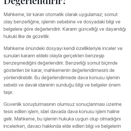
Değerlendirir?
Mahkeme, bir kararı otomatik olarak uygulamaz; somut
olay benzerliğine, işlemin sebebine ve dosyadaki bilgi ve
belgelere göre değerlendirir. Kararın güncelliği ve dayandığı
hukuki ilke de gözetilir.
Mahkeme önündeki dosyayı kendi özellikleriyle inceler ve
sunulan kararın eldeki olayla gerçekten benzeşip
benzeşmediğini değerlendirir. Benzerliği somut biçimde
gösterilen bir karar, mahkemenin değerlendirmesini de
yönlendirebilir. Bu değerlendirmede dava konusu işlemin
sebebi ve davalı idarenin sunduğu bilgi ve belgeler önem
taşır.
Güvenlik soruşturmasının olumsuz sonuçlanması üzerine
tesis edilen işlem, idari davada dava konusu işlem haline
gelir. Mahkeme, bu işlemin hukuka uygun olup olmadığını
incelerken, davacı hakkında elde edilen bilgi ve belgelerin