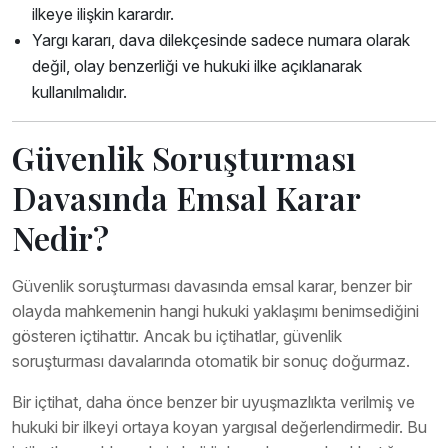
ilkeye ilişkin karardır.
Yargı kararı, dava dilekçesinde sadece numara olarak
değil, olay benzerliği ve hukuki ilke açıklanarak
kullanılmalıdır.
Güvenlik Soruşturması
Davasında Emsal Karar
Nedir?
Güvenlik soruşturması davasında emsal karar, benzer bir
olayda mahkemenin hangi hukuki yaklaşımı benimsediğini
gösteren içtihattır. Ancak bu içtihatlar, güvenlik
soruşturması davalarında otomatik bir sonuç doğurmaz.
Bir içtihat, daha önce benzer bir uyuşmazlıkta verilmiş ve
hukuki bir ilkeyi ortaya koyan yargısal değerlendirmedir. Bu