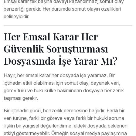
Emsal karar tek başına davayı kazandırmaz; somut olay
benzerliği gerekir. Her durumda somut olayın özellikleri
belirleyicidir.
Her Emsal Karar Her
Güvenlik Soruşturması
Dosyasında İşe Yarar Mı?
Hayır, her emsal karar her dosyada işe yaramaz. Bir
içtihadın etkili olabilmesi için somut olay, dayanak veri,
görev türü ve hukuki ilke bakımından dosyayla benzerlik
taşıması gerekir.
Bir içtihadın gücü, benzerlik derecesine bağlıdır. Farklı bir
veri türüne, farklı bir göreve veya farklı bir hukuki soruna
ilişkin bir yargısal değerlendirme, eldeki dosyada beklenen
etkiyi göstermeyebilir. Örneğin sosyal medya paylaşımına