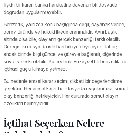
ilişkin bir karar, banka hareketine dayanan bir dosyada
doğrudan uygulanmayabilir.
Benzerlik, yalnızca konu başlığında değil; dayanak veride,
görev türünde ve hukuki ilkede aranmalıdır. Aynı başlık
altında olsa bile, olayların gerçek benzerliği farklı olabilir.
Örneğin iki dosya da istihbari bilgiye dayanıyor olabilir;
ancak birinde bilgi güncel ve görevle bağlantılı, diğerinde
soyut ve eski olabilir. Bu nedenle yüzeysel bir benzerlik, bir
içtihadı güçlü kılmaya yetmez.
Bu nedenle emsal karar seçimi, dikkatli bir değerlendirme
gerektirir. Her emsal karar her dosyada uygulanmaz; somut
olay benzerliği belirleyicidir. Her durumda somut olayın
özellikleri belirleyicidir.
İçtihat Seçerken Nelere