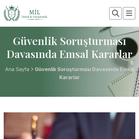
Güvenlik Soruşturması
Davasında Emsal Kararlar
Ana Sayfa
Güvenlik Soruşturması Davasında Emsal
Kararlar