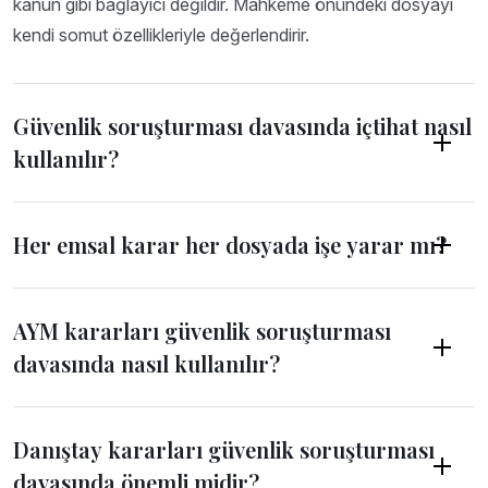
kanun gibi bağlayıcı değildir. Mahkeme önündeki dosyayı
kendi somut özellikleriyle değerlendirir.
Güvenlik soruşturması davasında içtihat nasıl
kullanılır?
Her emsal karar her dosyada işe yarar mı?
AYM kararları güvenlik soruşturması
davasında nasıl kullanılır?
Danıştay kararları güvenlik soruşturması
davasında önemli midir?