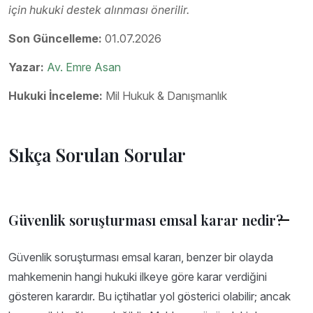
için hukuki destek alınması önerilir.
Son Güncelleme:
01.07.2026
Yazar:
Av. Emre Asan
Hukuki İnceleme:
Mil Hukuk & Danışmanlık
Sıkça Sorulan Sorular
Güvenlik soruşturması emsal karar nedir?
Güvenlik soruşturması emsal kararı, benzer bir olayda
mahkemenin hangi hukuki ilkeye göre karar verdiğini
gösteren karardır. Bu içtihatlar yol gösterici olabilir; ancak