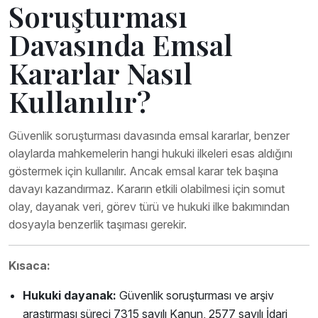
Soruşturması
Davasında Emsal
Kararlar Nasıl
Kullanılır?
Güvenlik soruşturması davasında emsal kararlar, benzer
olaylarda mahkemelerin hangi hukuki ilkeleri esas aldığını
göstermek için kullanılır. Ancak emsal karar tek başına
davayı kazandırmaz. Kararın etkili olabilmesi için somut
olay, dayanak veri, görev türü ve hukuki ilke bakımından
dosyayla benzerlik taşıması gerekir.
Kısaca:
Hukuki dayanak:
Güvenlik soruşturması ve arşiv
araştırması süreci 7315 sayılı Kanun, 2577 sayılı İdari