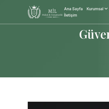
Ana Sayfa
Kurumsal
İletişim
Güven