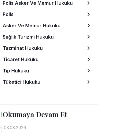
Polis Asker Ve Memur Hukuku
Polis
Asker Ve Memur Hukuku
Sağlık Turizmi Hukuku
Tazminat Hukuku
Ticaret Hukuku
Tip Hukuku
Tüketici Hukuku
Okumaya Devam Et
03.08.2026