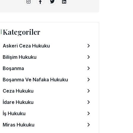
Kategoriler
Askeri Ceza Hukuku
Bilişim Hukuku
Boşanma
Boşanma Ve Nafaka Hukuku
Ceza Hukuku
İdare Hukuku
İş Hukuku
Miras Hukuku