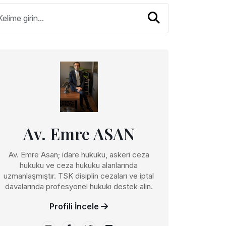
Av. Emre ASAN
Av. Emre Asan; idare hukuku, askeri ceza
hukuku ve ceza hukuku alanlarında
uzmanlaşmıştır. TSK disiplin cezaları ve iptal
davalarında profesyonel hukuki destek alın.
Profili İncele