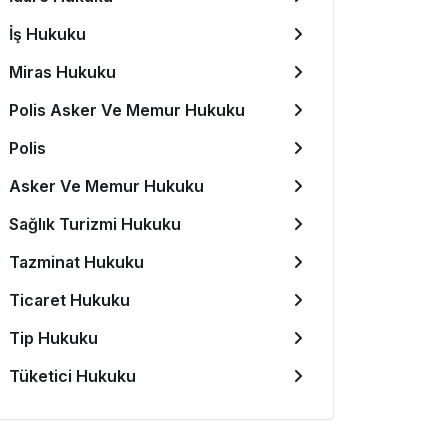
İş Hukuku
Miras Hukuku
Polis Asker Ve Memur Hukuku
Polis
Asker Ve Memur Hukuku
Sağlık Turizmi Hukuku
Tazminat Hukuku
Ticaret Hukuku
Tip Hukuku
Tüketici Hukuku