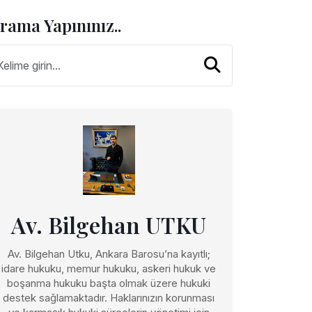
rama Yapınınız..
Av. Bilgehan UTKU
Av. Bilgehan Utku, Ankara Barosu’na kayıtlı;
idare hukuku, memur hukuku, askeri hukuk ve
boşanma hukuku başta olmak üzere hukuki
destek sağlamaktadır. Haklarınızın korunması