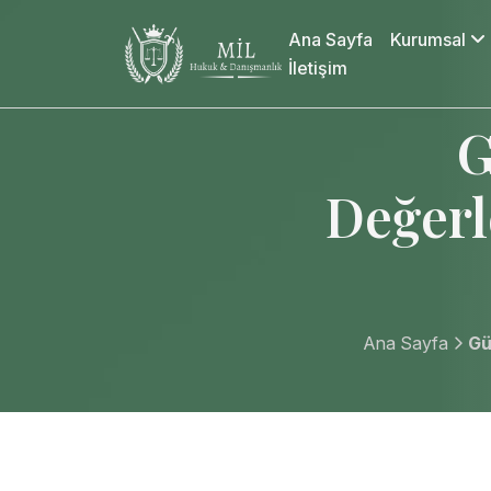
Ana Sayfa
Kurumsal
İletişim
G
Değerl
Ana Sayfa
Gü