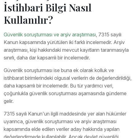
İstihbari Bilgi Nasıl
Kullanılır?
Güvenlik soruşturması ve arşiv araştırması
, 7315 sayılı
Kanun kapsamında yürütülen iki farklı incelemedir. Arşiv
araştırması, kişi hakkındaki mevcut kayıtların taranmasıyla
sınırlı, daha dar kapsamlı bir incelemedir.
Güvenlik soruşturması ise buna ek olarak kolluk ve
istihbarat birimlerindeki olgusal verilerin de değerlendirildiği,
daha kapsamlı bir incelemedir. Bu tür yardımcı veri,
çoğunlukla güvenlik soruşturması aşamasında gündeme
gelir.
7315 sayılı Kanun'un ilgili maddesinde yer alan hükümler
uyarınca, güvenlik soruşturması ve arşiv araştırması
kapsamında elde edilen veriler aday hakkında yapılan
değerlendirmede kullanılabilir. Ancak devlet güvenliği