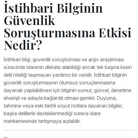
İstihbari Bilginin
Güvenlik
Soruşturmasına Etkisi
Nedir?
İstihbari bilgi, güvenlik soruşturması ve arşiv araştırması
sürecinde idarenin dikkate alabildiği ancak tek başına kesin
delil niteliği taşımayan yardımcı bir veridir. İstihbari bilginin
güvenlik soruşturmasının olumsuz sonuçlanmasına
dayanak yapılabilmesi için bilginin somut, güncel, denetime
elverişli ve adayla bağlantılı olması gerekir. Duyuma,
tahmine veya eski tarihli soyut notlara dayanan bilgiler,
başka delillerle desteklenmediği sürece idare
mahkemesinde tartışmaya açılabilir.