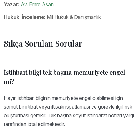
Yazar:
Av. Emre Asan
Hukuki İnceleme:
Mil Hukuk & Danışmanlık
Sıkça Sorulan Sorular
İstihbari bilgi tek başına memuriyete engel
mi?
Hayır, istihbari bilginin memuriyete engel olabilmesi için
somut bir irtibat veya iltisakı ispatlaması ve görevle ilgili risk
oluşturması gerekir. Tek başına soyut istihbarat notları yargı
tarafından iptal edilmektedir.