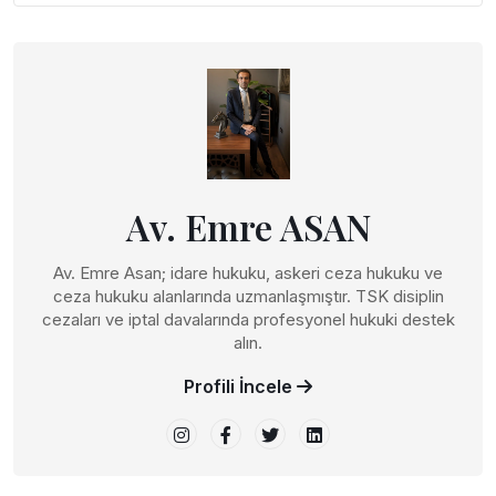
Av. Emre ASAN
Av. Emre Asan; idare hukuku, askeri ceza hukuku ve
ceza hukuku alanlarında uzmanlaşmıştır. TSK disiplin
cezaları ve iptal davalarında profesyonel hukuki destek
alın.
Profili İncele