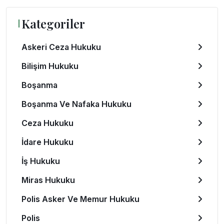
Kategoriler
Askeri Ceza Hukuku
Bilişim Hukuku
Boşanma
Boşanma Ve Nafaka Hukuku
Ceza Hukuku
İdare Hukuku
İş Hukuku
Miras Hukuku
Polis Asker Ve Memur Hukuku
Polis