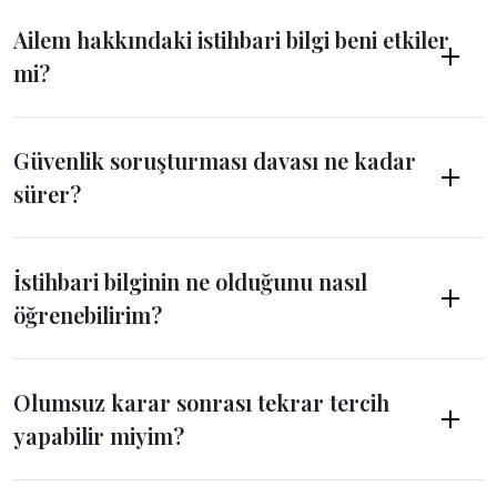
Ailem hakkındaki istihbari bilgi beni etkiler
mi?
Güvenlik soruşturması davası ne kadar
sürer?
İstihbari bilginin ne olduğunu nasıl
öğrenebilirim?
Olumsuz karar sonrası tekrar tercih
yapabilir miyim?