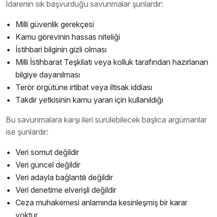
İdarenin sık başvurduğu savunmalar şunlardır:
Milli güvenlik gerekçesi
Kamu görevinin hassas niteliği
İstihbari bilginin gizli olması
Milli İstihbarat Teşkilatı veya kolluk tarafından hazırlanan
bilgiye dayanılması
Terör örgütüne irtibat veya iltisak iddiası
Takdir yetkisinin kamu yararı için kullanıldığı
Bu savunmalara karşı ileri sürülebilecek başlıca argümanlar
ise şunlardır:
Veri somut değildir
Veri güncel değildir
Veri adayla bağlantılı değildir
Veri denetime elverişli değildir
Ceza muhakemesi anlamında kesinleşmiş bir karar
yoktur