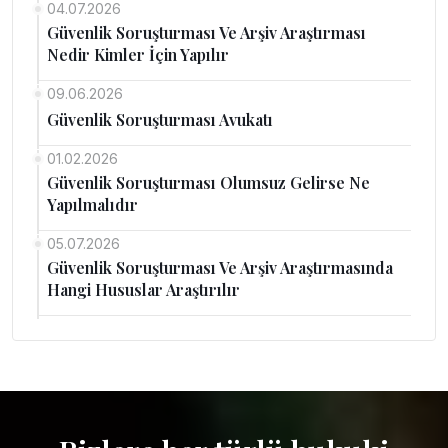
04.07.2026
Güvenlik Soruşturması Ve Arşiv Araştırması
Nedir Kimler İçin Yapılır
09.06.2026
Güvenlik Soruşturması Avukatı
01.02.2026
Güvenlik Soruşturması Olumsuz Gelirse Ne
Yapılmalıdır
05.07.2026
Güvenlik Soruşturması Ve Arşiv Araştırmasında
Hangi Hususlar Araştırılır