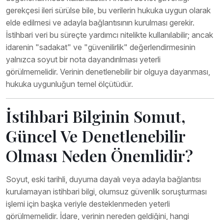
gerekçesi ileri sürülse bile, bu verilerin hukuka uygun olarak
elde edilmesi ve adayla bağlantısının kurulması gerekir.
İstihbari veri bu süreçte yardımcı nitelikte kullanılabilir; ancak
idarenin "sadakat" ve "güvenilirlik" değerlendirmesinin
yalnızca soyut bir nota dayandırılması yeterli
görülmemelidir. Verinin denetlenebilir bir olguya dayanması,
hukuka uygunluğun temel ölçütüdür.
İstihbari Bilginin Somut,
Güncel Ve Denetlenebilir
Olması Neden Önemlidir?
Soyut, eski tarihli, duyuma dayalı veya adayla bağlantısı
kurulamayan istihbari bilgi, olumsuz güvenlik soruşturması
işlemi için başka veriyle desteklenmeden yeterli
görülmemelidir. İdare, verinin nereden geldiğini, hangi