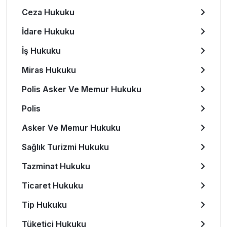
Ceza Hukuku
İdare Hukuku
İş Hukuku
Miras Hukuku
Polis Asker Ve Memur Hukuku
Polis
Asker Ve Memur Hukuku
Sağlık Turizmi Hukuku
Tazminat Hukuku
Ticaret Hukuku
Tip Hukuku
Tüketici Hukuku