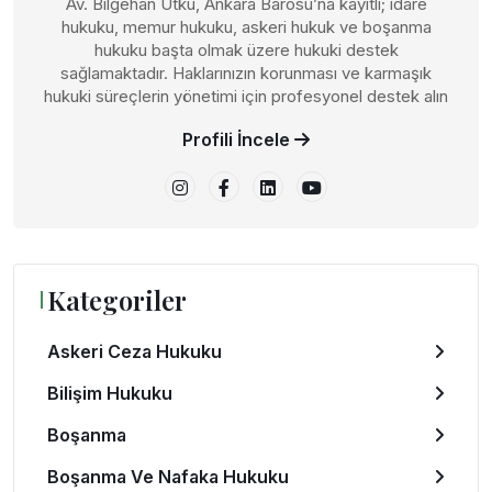
Av. Bilgehan Utku, Ankara Barosu’na kayıtlı; idare
hukuku, memur hukuku, askeri hukuk ve boşanma
hukuku başta olmak üzere hukuki destek
sağlamaktadır. Haklarınızın korunması ve karmaşık
hukuki süreçlerin yönetimi için profesyonel destek alın
Profili İncele
Kategoriler
Askeri Ceza Hukuku
Bilişim Hukuku
Boşanma
Boşanma Ve Nafaka Hukuku