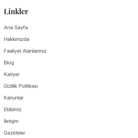
Linkler
Ana Sayfa
Hakkımızda
Faaliyet Alanlarımız
Blog
Kariyer
Gizlilik Politikası
Kanunlar
Ekibimiz
İletişim
Gazeteler