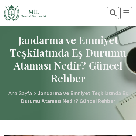
Jandarma ve Emniyet
Teşkilatında Eş Durumu
Ataması Nedir? Güncel
Rehber
Ana Sayfa
Jandarma ve Emniyet Teşkilatında Eş
Durumu Ataması Nedir? Güncel Rehber