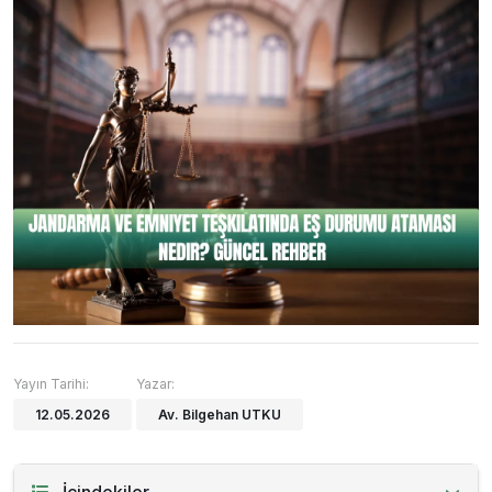
Yayın Tarihi:
Yazar:
12.05.2026
Av. Bilgehan UTKU