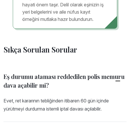
hayati önem taşır. Delil olarak eşinizin iş
yeri belgelerini ve aile nüfus kayıt
örneğini mutlaka hazır bulundurun.
Sıkça Sorulan Sorular
Eş durumu ataması reddedilen polis memuru
dava açabilir mi?
Evet, ret kararının tebliğinden itibaren 60 gün içinde
yürütmeyi durdurma istemli iptal davası açılabilir.