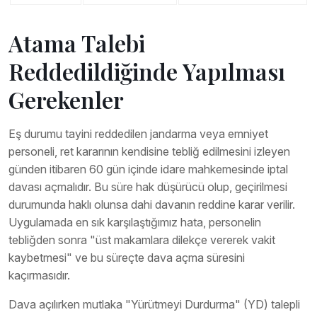
Atama Talebi
Reddedildiğinde Yapılması
Gerekenler
Eş durumu tayini reddedilen jandarma veya emniyet
personeli, ret kararının kendisine tebliğ edilmesini izleyen
günden itibaren 60 gün içinde idare mahkemesinde iptal
davası açmalıdır. Bu süre hak düşürücü olup, geçirilmesi
durumunda haklı olunsa dahi davanın reddine karar verilir.
Uygulamada en sık karşılaştığımız hata, personelin
tebliğden sonra "üst makamlara dilekçe vererek vakit
kaybetmesi" ve bu süreçte dava açma süresini
kaçırmasıdır.
Dava açılırken mutlaka "Yürütmeyi Durdurma" (YD) talepli