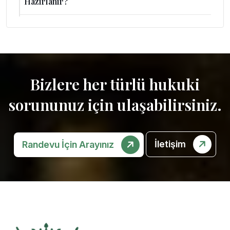
Hazırlanır?
Bizlere her türlü hukuki
sorununuz için ulaşabilirsiniz.
İletişim
Randevu İçin Arayınız