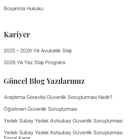
Boşanma Hukuku
Kariyer
2025 – 2026 Yılı Avukatlık Stajı
2026 Yılı Yaz Stajı Programı
Güncel Blog Yazılarımız
Araştırma Görevlisi Güvenlik Soruşturması Nedir?
Öğretmen Güvenlik Soruşturması
Yedek Subay Yedek Astsubay Güvenlik Soruşturması
Yedek Subay Yedek Astsubay Güvenlik Soruşturması
Emsal Karar