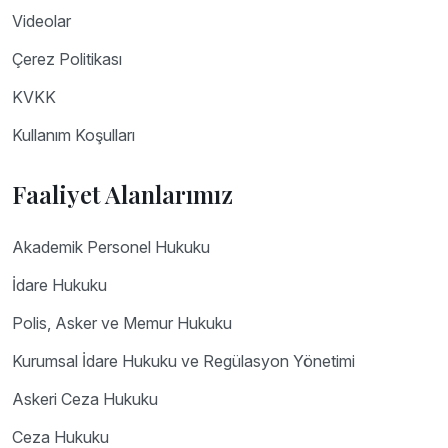
Videolar
Çerez Politikası
KVKK
Kullanım Koşulları
Faaliyet Alanlarımız
Akademik Personel Hukuku
İdare Hukuku
Polis, Asker ve Memur Hukuku
Kurumsal İdare Hukuku ve Regülasyon Yönetimi
Askeri Ceza Hukuku
Ceza Hukuku