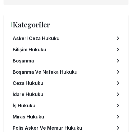
Kategoriler
Askeri Ceza Hukuku
Bilişim Hukuku
Boşanma
Boşanma Ve Nafaka Hukuku
Ceza Hukuku
İdare Hukuku
İş Hukuku
Miras Hukuku
Polis Asker Ve Memur Hukuku