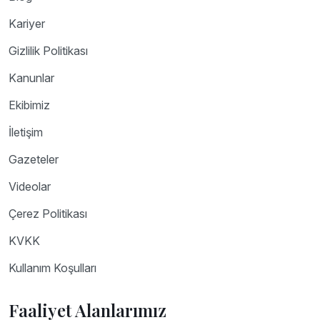
Kariyer
Gizlilik Politikası
Kanunlar
Ekibimiz
İletişim
Gazeteler
Videolar
Çerez Politikası
KVKK
Kullanım Koşulları
Faaliyet Alanlarımız