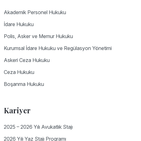
Akademik Personel Hukuku
İdare Hukuku
Polis, Asker ve Memur Hukuku
Kurumsal İdare Hukuku ve Regülasyon Yönetimi
Askeri Ceza Hukuku
Ceza Hukuku
Boşanma Hukuku
Kariyer
2025 – 2026 Yılı Avukatlık Stajı
2026 Yılı Yaz Stajı Programı