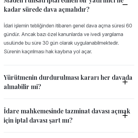
kadar sürede dava açmalıdır?
İdari işlemin tebliğinden itibaren genel dava açma süresi 60
gündür. Ancak bazı özel kanunlarda ve ivedi yargılama
usulünde bu süre 30 gün olarak uygulanabilmektedir.
Sürenin kaçırılması hak kaybına yol açar.
Yürütmenin durdurulması kararı her davada
alınabilir mi?
İdare mahkemesinde tazminat davası açmak
için iptal davası şart mı?