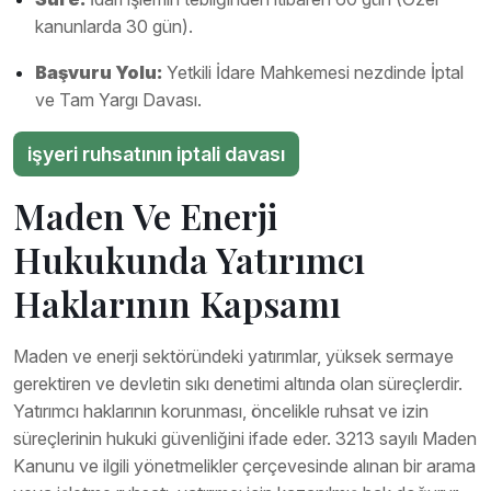
kanunlarda 30 gün).
Başvuru Yolu:
Yetkili İdare Mahkemesi nezdinde İptal
ve Tam Yargı Davası.
işyeri ruhsatının iptali davası
Maden Ve Enerji
Hukukunda Yatırımcı
Haklarının Kapsamı
Maden ve enerji sektöründeki yatırımlar, yüksek sermaye
gerektiren ve devletin sıkı denetimi altında olan süreçlerdir.
Yatırımcı haklarının korunması, öncelikle ruhsat ve izin
süreçlerinin hukuki güvenliğini ifade eder. 3213 sayılı Maden
Kanunu ve ilgili yönetmelikler çerçevesinde alınan bir arama