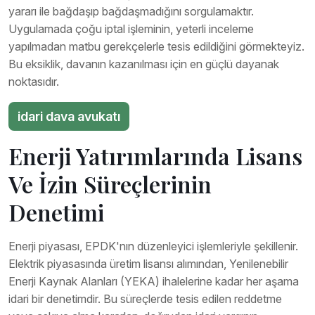
yararı ile bağdaşıp bağdaşmadığını sorgulamaktır.
Uygulamada çoğu iptal işleminin, yeterli inceleme
yapılmadan matbu gerekçelerle tesis edildiğini görmekteyiz.
Bu eksiklik, davanın kazanılması için en güçlü dayanak
noktasıdır.
idari dava avukatı
Enerji Yatırımlarında Lisans
Ve İzin Süreçlerinin
Denetimi
Enerji piyasası, EPDK'nın düzenleyici işlemleriyle şekillenir.
Elektrik piyasasında üretim lisansı alımından, Yenilenebilir
Enerji Kaynak Alanları (YEKA) ihalelerine kadar her aşama
idari bir denetimdir. Bu süreçlerde tesis edilen reddetme