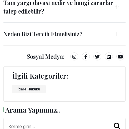
Tam yargı davası nedir ve hangi zararlar
talep edilebilir?
Neden Bizi Tercih Etmelisiniz?
Sosyal Medya:
İlgili Kategoriler:
İdare Hukuku
Arama Yapınınız..