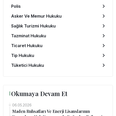
Polis
Asker Ve Memur Hukuku
Sağlık Turizmi Hukuku
Tazminat Hukuku
Ticaret Hukuku
Tip Hukuku
Tüketici Hukuku
Okumaya Devam Et
06.05.2026
Maden Ruhsatları Ve Enerji Lisanslarının