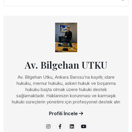
Av. Bilgehan UTKU
Av. Bilgehan Utku, Ankara Barosu’na kayıtlı; idare
hukuku, memur hukuku, askeri hukuk ve boşanma
hukuku başta olmak üzere hukuki destek
sağlamaktadır. Haklarınızın korunması ve karmaşık
hukuki süreçlerin yönetimi için profesyonel destek alın
Profili İncele