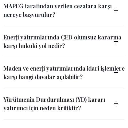
MAPEG tarafından verilen cezalara karşı
nereye başvurulur?
Enerji yatırımlarında ÇED olumsuz kararına
karşı hukuki yol nedir?
Maden ve enerji yatırımlarında idari işlemlere
karşı hangi davalar açılabilir?
Yürütmenin Durdurulması (YD) kararı
yatırımcı için neden kritiktir?