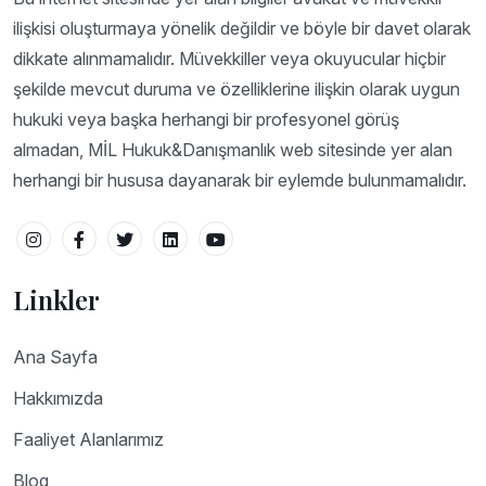
ilişkisi oluşturmaya yönelik değildir ve böyle bir davet olarak
dikkate alınmamalıdır. Müvekkiller veya okuyucular hiçbir
şekilde mevcut duruma ve özelliklerine ilişkin olarak uygun
hukuki veya başka herhangi bir profesyonel görüş
almadan, MİL Hukuk&Danışmanlık web sitesinde yer alan
herhangi bir hususa dayanarak bir eylemde bulunmamalıdır.
Linkler
Ana Sayfa
Hakkımızda
Faaliyet Alanlarımız
Blog