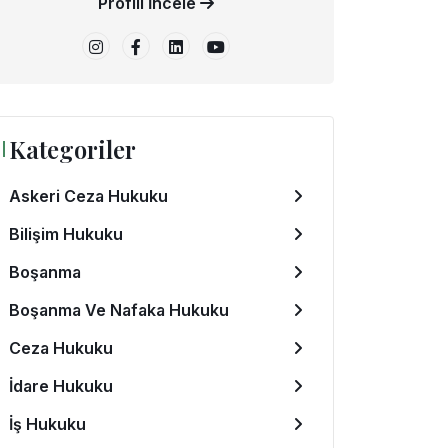
Profili İncele
Kategoriler
Askeri Ceza Hukuku
Bilişim Hukuku
Boşanma
Boşanma Ve Nafaka Hukuku
Ceza Hukuku
İdare Hukuku
İş Hukuku