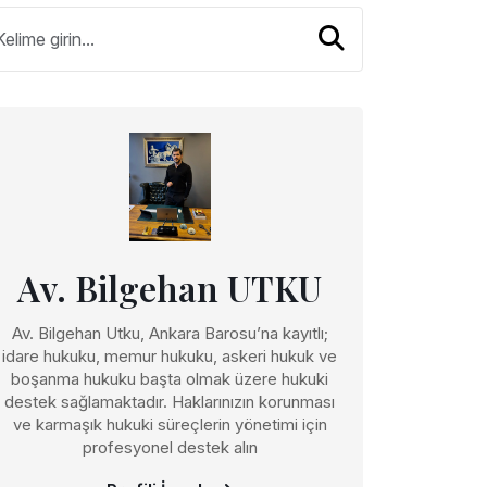
Av. Bilgehan UTKU
Av. Bilgehan Utku, Ankara Barosu’na kayıtlı;
idare hukuku, memur hukuku, askeri hukuk ve
boşanma hukuku başta olmak üzere hukuki
destek sağlamaktadır. Haklarınızın korunması
ve karmaşık hukuki süreçlerin yönetimi için
profesyonel destek alın