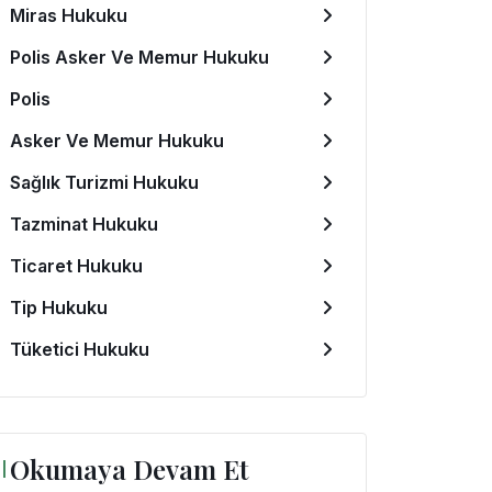
Miras Hukuku
Polis Asker Ve Memur Hukuku
Polis
Asker Ve Memur Hukuku
Sağlık Turizmi Hukuku
Tazminat Hukuku
Ticaret Hukuku
Tip Hukuku
Tüketici Hukuku
Okumaya Devam Et