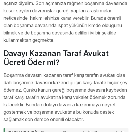
açtınız diyelim. Son açmanıza rağmen boşanma davasında
kusur sayılan davranışlar gereği yapılan araştırmalar
neticesinde hakim lehinize karar verebilir. Burada önemli
olan boşanma davasında ispat yükünün kimde olduğunu
bilmek ve de boşanma davasında delilleri iyi bir şekilde
kullanmaktan geçmekte.
Davayı Kazanan Taraf Avukat
Ücreti Öder mi?
Boşanma davasını kazanan taraf karşı tarafın avukatı olsa
dahi boşanma davasını kazandığı için karşı tarafa hiçbir şey
ödemez. Çünkü kanun gereği boşanma davasını kaybeden
taraf karşı tarafın avukatına karşı vekalet ödemek zorunda
kalacaktır. Bundan dolayı davanızı kazanmaya gayret
göstermek ve boşanma avukatına bu konuda destek
sağlamak son derece önemli olacaktır.