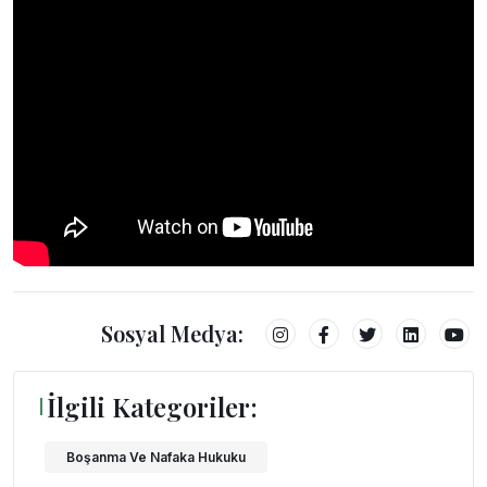
Sosyal Medya:
İlgili Kategoriler:
Boşanma Ve Nafaka Hukuku