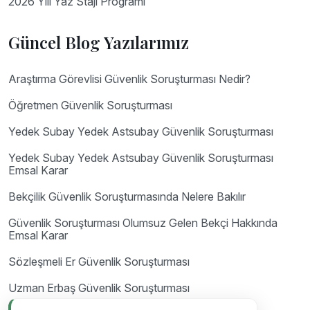
2026 Yılı Yaz Stajı Programı
Güncel Blog Yazılarımız
Araştırma Görevlisi Güvenlik Soruşturması Nedir?
Öğretmen Güvenlik Soruşturması
Yedek Subay Yedek Astsubay Güvenlik Soruşturması
Yedek Subay Yedek Astsubay Güvenlik Soruşturması
Emsal Karar
Bekçilik Güvenlik Soruşturmasında Nelere Bakılır
Güvenlik Soruşturması Olumsuz Gelen Bekçi Hakkında
Emsal Karar
Sözleşmeli Er Güvenlik Soruşturması
Uzman Erbaş Güvenlik Soruşturması