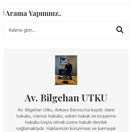
Arama Yapınınız..
Av. Bilgehan UTKU
Av. Bilgehan Utku, Ankara Barosu’na kayıtlı; idare
hukuku, memur hukuku, askeri hukuk ve boşanma
hukuku başta olmak üzere hukuki destek
sağlamaktadır. Haklarınızın korunması ve karmaşık