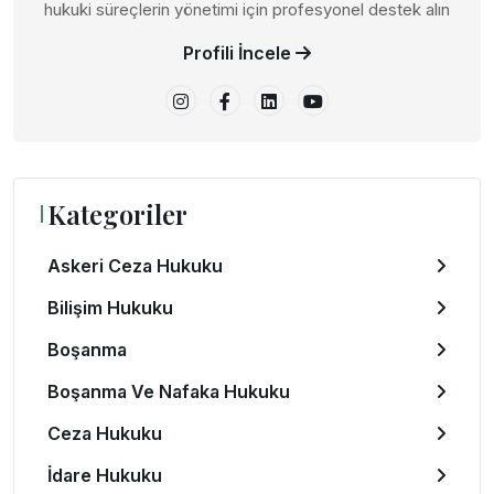
hukuki süreçlerin yönetimi için profesyonel destek alın
Profili İncele
Kategoriler
Askeri Ceza Hukuku
Bilişim Hukuku
Boşanma
Boşanma Ve Nafaka Hukuku
Ceza Hukuku
İdare Hukuku