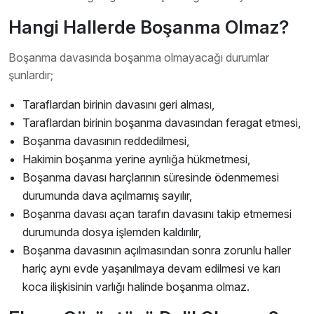
Hangi Hallerde Boşanma Olmaz?
Boşanma davasında boşanma olmayacağı durumlar
şunlardır;
Taraflardan birinin davasını geri alması,
Taraflardan birinin boşanma davasından feragat etmesi,
Boşanma davasının reddedilmesi,
Hakimin boşanma yerine ayrılığa hükmetmesi,
Boşanma davası harçlarının süresinde ödenmemesi
durumunda dava açılmamış sayılır,
Boşanma davası açan tarafın davasını takip etmemesi
durumunda dosya işlemden kaldırılır,
Boşanma davasının açılmasından sonra zorunlu haller
hariç aynı evde yaşanılmaya devam edilmesi ve karı
koca ilişkisinin varlığı halinde boşanma olmaz.