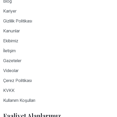
Blog
Kariyer
Gizlilik Politikası
Kanunlar
Ekibimiz
İletişim
Gazeteler
Videolar
Çerez Politikası
KVKK
Kullanım Koşulları
Faaliyet Alanlarımız