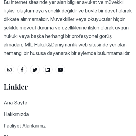
Bu internet sitesinde yer alan bilgiler avukat ve müvekkil
ilişkisi oluşturmaya yönelik değildir ve böyle bir davet olarak
dikkate alınmamalıdır. Müvekkiller veya okuyucular hiçbir
şekilde mevcut duruma ve özelliklerine ilişkin olarak uygun
hukuki veya başka herhangi bir profesyonel görüş
almadan, MİL Hukuk&Danışmanlık web sitesinde yer alan
herhangi bir hususa dayanarak bir eylemde bulunmamalıdır.
Linkler
Ana Sayfa
Hakkımızda
Faaliyet Alanlarımız