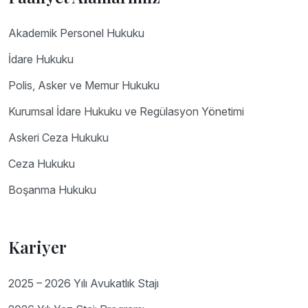
Akademik Personel Hukuku
İdare Hukuku
Polis, Asker ve Memur Hukuku
Kurumsal İdare Hukuku ve Regülasyon Yönetimi
Askeri Ceza Hukuku
Ceza Hukuku
Boşanma Hukuku
Kariyer
2025 – 2026 Yılı Avukatlık Stajı