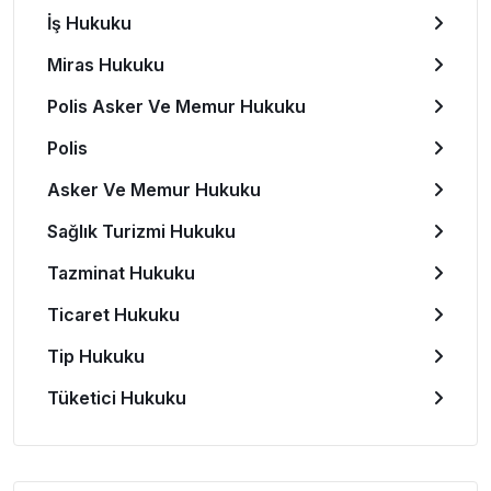
İş Hukuku
Miras Hukuku
Polis Asker Ve Memur Hukuku
Polis
Asker Ve Memur Hukuku
Sağlık Turizmi Hukuku
Tazminat Hukuku
Ticaret Hukuku
Tip Hukuku
Tüketici Hukuku