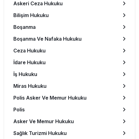
Askeri Ceza Hukuku
Bilişim Hukuku
Boşanma
Boşanma Ve Nafaka Hukuku
Ceza Hukuku
İdare Hukuku
İş Hukuku
Miras Hukuku
Polis Asker Ve Memur Hukuku
Polis
Asker Ve Memur Hukuku
Sağlık Turizmi Hukuku