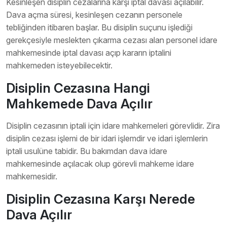
Kesinleşen disiplin cezalarına karşı iptal davası açılabilir.
Dava açma süresi, kesinleşen cezanın personele
tebliğinden itibaren başlar. Bu disiplin suçunu işlediği
gerekçesiyle meslekten çıkarma cezası alan personel idare
mahkemesinde iptal davası açıp kararın iptalini
mahkemeden isteyebilecektir.
Disiplin Cezasına Hangi
Mahkemede Dava Açılır
Disiplin cezasının iptali için idare mahkemeleri görevlidir. Zira
disiplin cezası işlemi de bir idari işlemdir ve idari işlemlerin
iptali usulüne tabidir. Bu bakımdan dava idare
mahkemesinde açılacak olup görevli mahkeme idare
mahkemesidir.
Disiplin Cezasına Karşı Nerede
Dava Açılır