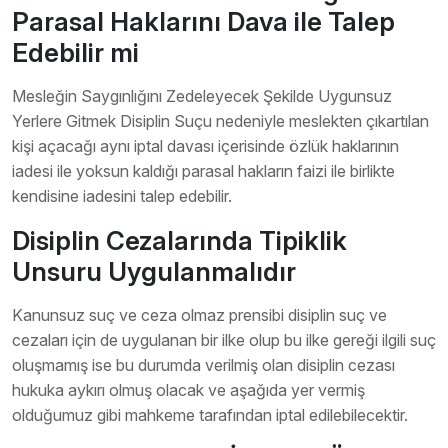
Parasal Haklarını Dava ile Talep
Edebilir mi
Mesleğin Saygınlığını Zedeleyecek Şekilde Uygunsuz
Yerlere Gitmek Disiplin Suçu nedeniyle meslekten çıkartılan
kişi açacağı aynı iptal davası içerisinde özlük haklarının
iadesi ile yoksun kaldığı parasal hakların faizi ile birlikte
kendisine iadesini talep edebilir.
Disiplin Cezalarında Tipiklik
Unsuru Uygulanmalıdır
Kanunsuz suç ve ceza olmaz prensibi disiplin suç ve
cezaları için de uygulanan bir ilke olup bu ilke gereği ilgili suç
oluşmamış ise bu durumda verilmiş olan disiplin cezası
hukuka aykırı olmuş olacak ve aşağıda yer vermiş
olduğumuz gibi mahkeme tarafından iptal edilebilecektir.