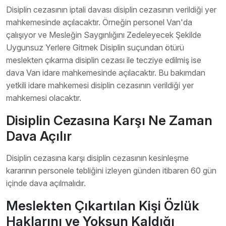
Disiplin cezasının iptali davası disiplin cezasının verildiği yer
mahkemesinde açılacaktır. Örneğin personel Van'da
çalışıyor ve Mesleğin Saygınlığını Zedeleyecek Şekilde
Uygunsuz Yerlere Gitmek Disiplin suçundan ötürü
meslekten çıkarma disiplin cezası ile tecziye edilmiş ise
dava Van idare mahkemesinde açılacaktır. Bu bakımdan
yetkili idare mahkemesi disiplin cezasının verildiği yer
mahkemesi olacaktır.
Disiplin Cezasına Karşı Ne Zaman
Dava Açılır
Disiplin cezasına karşı disiplin cezasının kesinleşme
kararının personele tebliğini izleyen günden itibaren 60 gün
içinde dava açılmalıdır.
Meslekten Çıkartılan Kişi Özlük
Haklarını ve Yoksun Kaldığı