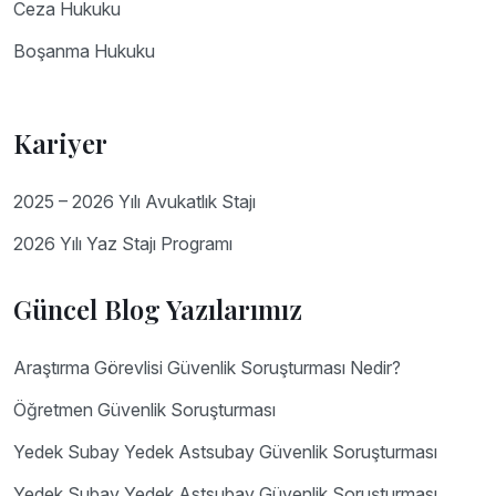
Ceza Hukuku
Boşanma Hukuku
Kariyer
2025 – 2026 Yılı Avukatlık Stajı
2026 Yılı Yaz Stajı Programı
Güncel Blog Yazılarımız
Araştırma Görevlisi Güvenlik Soruşturması Nedir?
Öğretmen Güvenlik Soruşturması
Yedek Subay Yedek Astsubay Güvenlik Soruşturması
Yedek Subay Yedek Astsubay Güvenlik Soruşturması