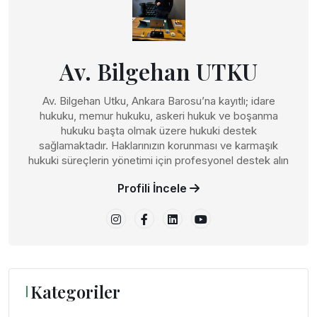
Av. Bilgehan UTKU
Av. Bilgehan Utku, Ankara Barosu’na kayıtlı; idare
hukuku, memur hukuku, askeri hukuk ve boşanma
hukuku başta olmak üzere hukuki destek
sağlamaktadır. Haklarınızın korunması ve karmaşık
hukuki süreçlerin yönetimi için profesyonel destek alın
Profili İncele
Kategoriler