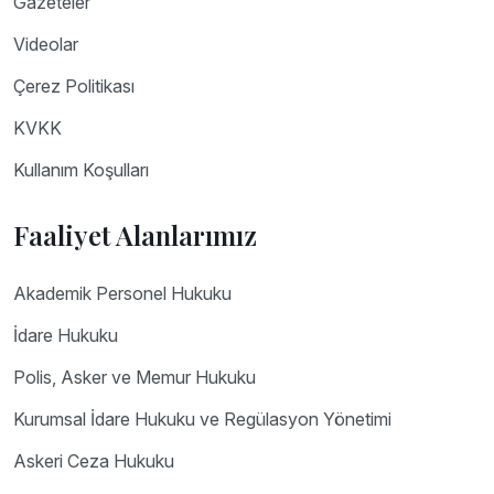
Gazeteler
Videolar
Çerez Politikası
KVKK
Kullanım Koşulları
Faaliyet Alanlarımız
Akademik Personel Hukuku
İdare Hukuku
Polis, Asker ve Memur Hukuku
Kurumsal İdare Hukuku ve Regülasyon Yönetimi
Askeri Ceza Hukuku