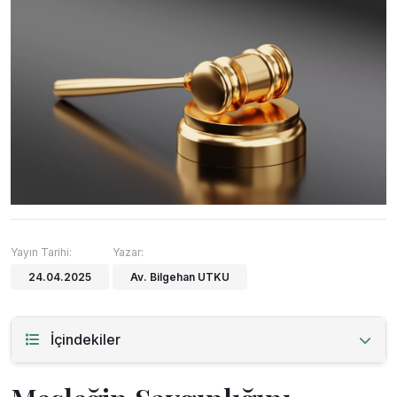
Yayın Tarihi:
Yazar:
24.04.2025
Av. Bilgehan UTKU
İçindekiler