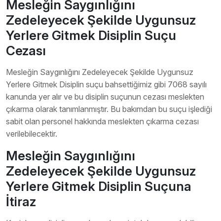
Mesleğin Saygınlığını
Zedeleyecek Şekilde Uygunsuz
Yerlere Gitmek Disiplin Suçu
Cezası
Mesleğin Saygınlığını Zedeleyecek Şekilde Uygunsuz
Yerlere Gitmek Disiplin suçu bahsettiğimiz gibi 7068 sayılı
kanunda yer alır ve bu disiplin suçunun cezası meslekten
çıkarma olarak tanımlanmıştır. Bu bakımdan bu suçu işlediği
sabit olan personel hakkında meslekten çıkarma cezası
verilebilecektir.
Mesleğin Saygınlığını
Zedeleyecek Şekilde Uygunsuz
Yerlere Gitmek Disiplin Suçuna
İtiraz