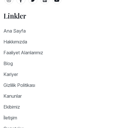
Linkler
Ana Sayfa
Hakkımızda
Faaliyet Alanlarımız
Blog
Kariyer
Gizlilik Politikası
Kanunlar
Ekibimiz
İletişim