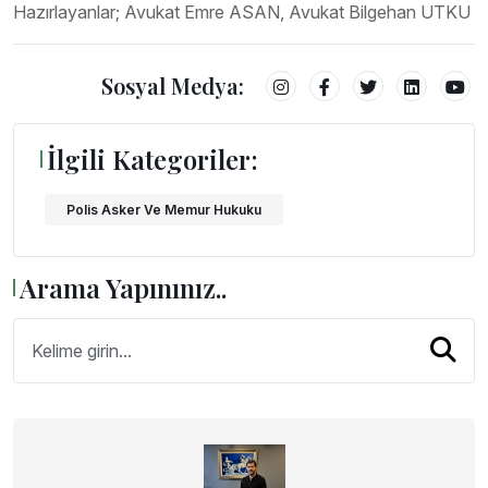
Hazırlayanlar; Avukat Emre ASAN, Avukat Bilgehan UTKU
Sosyal Medya:
İlgili Kategoriler:
Polis Asker Ve Memur Hukuku
Arama Yapınınız..