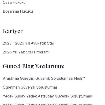
Ceza Hukuku
Boşanma Hukuku
Kariyer
2025 – 2026 Yılı Avukatlık Stajı
2026 Yılı Yaz Stajı Programı
Güncel Blog Yazılarımız
Araştırma Görevlisi Güvenlik Soruşturması Nedir?
Öğretmen Güvenlik Soruşturması
Yedek Subay Yedek Astsubay Güvenlik Soruşturması
Yedek Subay Yedek Astsubay Güvenlik Soruşturması