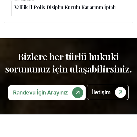
Valilik İl Polis Disiplin Kurulu Kararının İptali
Bizlere her türlü hukuki
sorununuz için ulaşabilirsiniz.
İletişim
Randevu İçin Arayınız