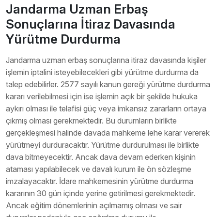
Jandarma Uzman Erbaş
Sonuçlarına İtiraz Davasında
Yürütme Durdurma
Jandarma uzman erbaş sonuçlarına itiraz davasında kişiler
işlemin iptalini isteyebilecekleri gibi yürütme durdurma da
talep edebilirler. 2577 sayılı kanun gereği yürütme durdurma
kararı verilebilmesi için ise işlemin açık bir şekilde hukuka
aykırı olması ile telafisi güç veya imkansız zararların ortaya
çıkmış olması gerekmektedir. Bu durumların birlikte
gerçekleşmesi halinde davada mahkeme lehe karar vererek
yürütmeyi durduracaktır. Yürütme durdurulması ile birlikte
dava bitmeyecektir. Ancak dava devam ederken kişinin
ataması yapılabilecek ve davalı kurum ile ön sözleşme
imzalayacaktır. İdare mahkemesinin yürütme durdurma
kararının 30 gün içinde yerine getirilmesi gerekmektedir.
Ancak eğitim dönemlerinin açılmamış olması ve sair