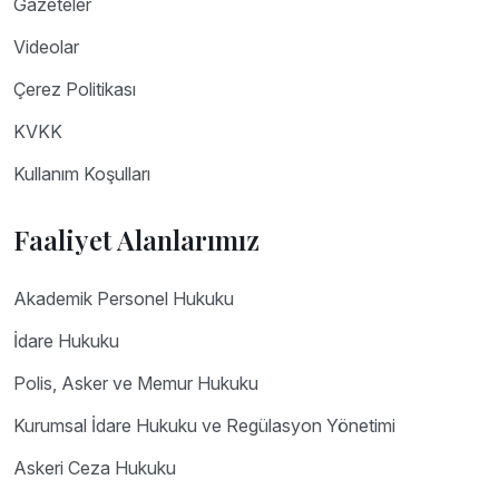
Gazeteler
Videolar
Çerez Politikası
KVKK
Kullanım Koşulları
Faaliyet Alanlarımız
Akademik Personel Hukuku
İdare Hukuku
Polis, Asker ve Memur Hukuku
Kurumsal İdare Hukuku ve Regülasyon Yönetimi
Askeri Ceza Hukuku