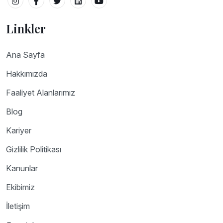
Linkler
Ana Sayfa
Hakkımızda
Faaliyet Alanlarımız
Blog
Kariyer
Gizlilik Politikası
Kanunlar
Ekibimiz
İletişim