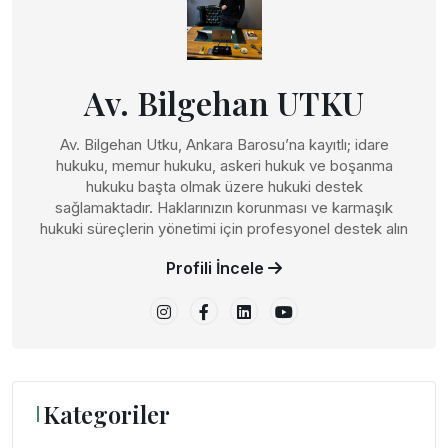
Av. Bilgehan UTKU
Av. Bilgehan Utku, Ankara Barosu’na kayıtlı; idare
hukuku, memur hukuku, askeri hukuk ve boşanma
hukuku başta olmak üzere hukuki destek
sağlamaktadır. Haklarınızın korunması ve karmaşık
hukuki süreçlerin yönetimi için profesyonel destek alın
Profili İncele
Kategoriler