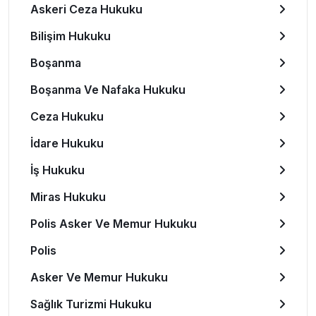
Askeri Ceza Hukuku
Bilişim Hukuku
Boşanma
Boşanma Ve Nafaka Hukuku
Ceza Hukuku
İdare Hukuku
İş Hukuku
Miras Hukuku
Polis Asker Ve Memur Hukuku
Polis
Asker Ve Memur Hukuku
Sağlık Turizmi Hukuku