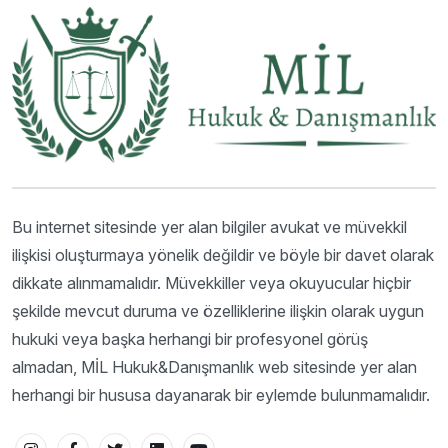
Bu internet sitesinde yer alan bilgiler avukat ve müvekkil
ilişkisi oluşturmaya yönelik değildir ve böyle bir davet olarak
dikkate alınmamalıdır. Müvekkiller veya okuyucular hiçbir
şekilde mevcut duruma ve özelliklerine ilişkin olarak uygun
hukuki veya başka herhangi bir profesyonel görüş
almadan, MİL Hukuk&Danışmanlık web sitesinde yer alan
herhangi bir hususa dayanarak bir eylemde bulunmamalıdır.