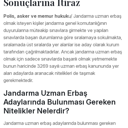
Sonuçlarına İtiraz
Polis, asker ve memur hukuk
u/ Jandarma uzman erbaş
olmak isteyen kişiler jandarma genel komutanlığının
duyurularına müteakip sınavlara girmekte ve yapılan
sınavlarda başarı durumlarına göre sıralamaya sokulmakta,
sıralamada üst sıralarda yer alanlar ise aday olarak kurum
tarafından çağrılmaktadırlar. Ancak jandarma uzman erbaş
olmak için sadece sınavlarda başarılı olmak yetmemekte
bunun haricinde 3269 sayılı uzman erbaş kanununda yer
alan adaylarda aranacak nitelikleri de taşımak
gerekmektedir.
Jandarma Uzman Erbaş
Adaylarında Bulunması Gereken
Nitelikler Nelerdir?
Jandarma uzman erbaş adaylarında bulunması gereken