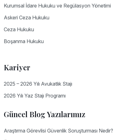
Kurumsal İdare Hukuku ve Regülasyon Yönetimi
Askeri Ceza Hukuku
Ceza Hukuku
Boşanma Hukuku
Kariyer
2025 – 2026 Yılı Avukatlık Stajı
2026 Yılı Yaz Stajı Programı
Güncel Blog Yazılarımız
Araştırma Görevlisi Güvenlik Soruşturması Nedir?