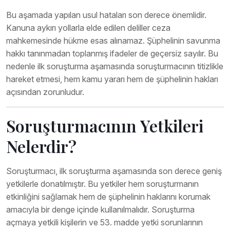
Bu aşamada yapılan usul hataları son derece önemlidir.
Kanuna aykırı yollarla elde edilen deliller ceza
mahkemesinde hükme esas alınamaz. Şüphelinin savunma
hakkı tanınmadan toplanmış ifadeler de geçersiz sayılır. Bu
nedenle ilk soruşturma aşamasında soruşturmacının titizlikle
hareket etmesi, hem kamu yararı hem de şüphelinin hakları
açısından zorunludur.
Soruşturmacının Yetkileri
Nelerdir?
Soruşturmacı, ilk soruşturma aşamasında son derece geniş
yetkilerle donatılmıştır. Bu yetkiler hem soruşturmanın
etkinliğini sağlamak hem de şüphelinin haklarını korumak
amacıyla bir denge içinde kullanılmalıdır. Soruşturma
açmaya yetkili kişilerin ve 53. madde yetki sorunlarının