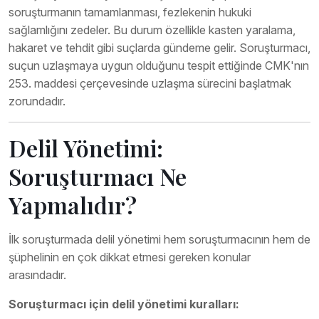
soruşturmanın tamamlanması, fezlekenin hukuki
sağlamlığını zedeler. Bu durum özellikle kasten yaralama,
hakaret ve tehdit gibi suçlarda gündeme gelir. Soruşturmacı,
suçun uzlaşmaya uygun olduğunu tespit ettiğinde CMK'nın
253. maddesi çerçevesinde uzlaşma sürecini başlatmak
zorundadır.
Delil Yönetimi:
Soruşturmacı Ne
Yapmalıdır?
İlk soruşturmada delil yönetimi hem soruşturmacının hem de
şüphelinin en çok dikkat etmesi gereken konular
arasındadır.
Soruşturmacı için delil yönetimi kuralları: