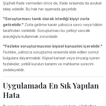
Şüpheli ifade vermeden önce de, ifade sırasında da avukat
talep edebilir. Bu hak her aşamada geçerlidir.
"Soruşturmacı tanık olarak istediği kişiyi zorla
getirebilir."
Zorla getirme kararı yalnızca savcı veya hâkim
tarafından verilebilir. Soruşturmacı bu yetkiyi savcılık
aracılığıyla kullanmak zorundadır.
"Fezleke soruşturmacının kişisel kanaatini içerebilir."
Fezleke, yalnızca soruşturma sırasında elde edilen somut
bulgulara dayanmalıdır. Kişisel kanaat veya önyargı içeren
fezlekeler, yetkili kurulun kararını ve mahkeme sürecini
zedeleyebilir.
Uygulamada En Sık Yapılan
Hata