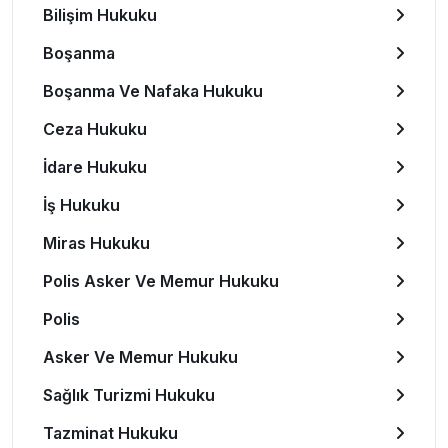
Bilişim Hukuku
Boşanma
Boşanma Ve Nafaka Hukuku
Ceza Hukuku
İdare Hukuku
İş Hukuku
Miras Hukuku
Polis Asker Ve Memur Hukuku
Polis
Asker Ve Memur Hukuku
Sağlık Turizmi Hukuku
Tazminat Hukuku