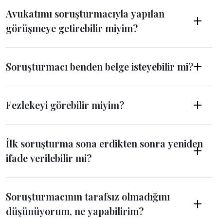
Avukatımı soruşturmacıyla yapılan
görüşmeye getirebilir miyim?
Soruşturmacı benden belge isteyebilir mi?
Fezlekeyi görebilir miyim?
İlk soruşturma sona erdikten sonra yeniden
ifade verilebilir mi?
Soruşturmacının tarafsız olmadığını
düşünüyorum, ne yapabilirim?