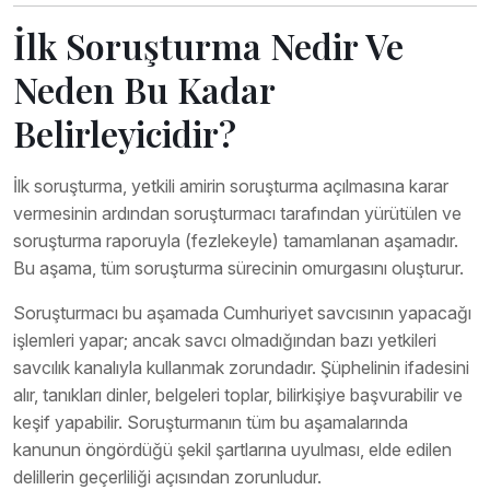
İlk Soruşturma Nedir Ve
Neden Bu Kadar
Belirleyicidir?
İlk soruşturma, yetkili amirin soruşturma açılmasına karar
vermesinin ardından soruşturmacı tarafından yürütülen ve
soruşturma raporuyla (fezlekeyle) tamamlanan aşamadır.
Bu aşama, tüm soruşturma sürecinin omurgasını oluşturur.
Soruşturmacı bu aşamada Cumhuriyet savcısının yapacağı
işlemleri yapar; ancak savcı olmadığından bazı yetkileri
savcılık kanalıyla kullanmak zorundadır. Şüphelinin ifadesini
alır, tanıkları dinler, belgeleri toplar, bilirkişiye başvurabilir ve
keşif yapabilir. Soruşturmanın tüm bu aşamalarında
kanunun öngördüğü şekil şartlarına uyulması, elde edilen
delillerin geçerliliği açısından zorunludur.