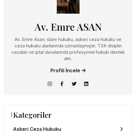
Av. Emre ASAN
Av. Emre Asan; idare hukuku, askeri ceza hukuku ve
ceza hukuku alanlarında uzmanlaşmıştır. TSK disiplin
cezaları ve iptal davalarında profesyonel hukuki destek
alın.
Profili İncele
Kategoriler
Askeri Ceza Hukuku