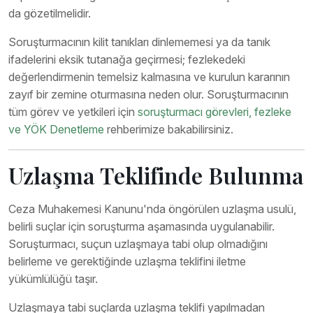
da gözetilmelidir.
Soruşturmacının kilit tanıkları dinlememesi ya da tanık
ifadelerini eksik tutanağa geçirmesi; fezlekedeki
değerlendirmenin temelsiz kalmasına ve kurulun kararının
zayıf bir zemine oturmasına neden olur. Soruşturmacının
tüm görev ve yetkileri için
soruşturmacı görevleri, fezleke
ve YÖK Denetleme
rehberimize bakabilirsiniz.
Uzlaşma Teklifinde Bulunma
Ceza Muhakemesi Kanunu'nda öngörülen uzlaşma usulü,
belirli suçlar için soruşturma aşamasında uygulanabilir.
Soruşturmacı, suçun uzlaşmaya tabi olup olmadığını
belirleme ve gerektiğinde uzlaşma teklifini iletme
yükümlülüğü taşır.
Uzlaşmaya tabi suçlarda uzlaşma teklifi yapılmadan