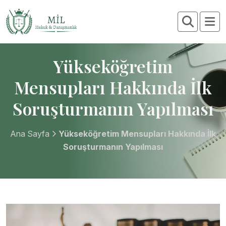
Yükseköğretim
Mensupları Hakkında İlk
Soruşturmanın Yapılması
Ana Sayfa
Yükseköğretim Mensupları Hakkında İlk
Soruşturmanın Yapılması