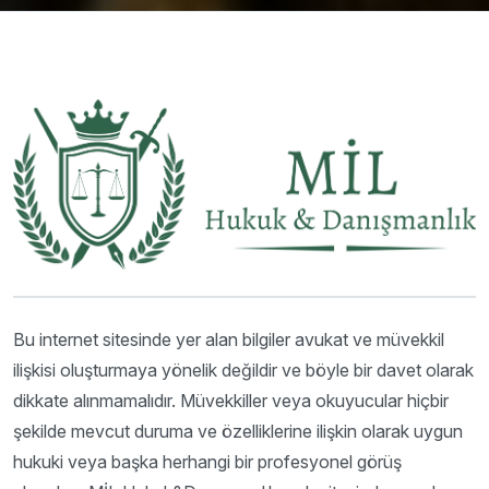
Bu internet sitesinde yer alan bilgiler avukat ve müvekkil
ilişkisi oluşturmaya yönelik değildir ve böyle bir davet olarak
dikkate alınmamalıdır. Müvekkiller veya okuyucular hiçbir
şekilde mevcut duruma ve özelliklerine ilişkin olarak uygun
hukuki veya başka herhangi bir profesyonel görüş