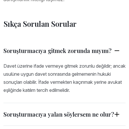
Sıkça Sorulan Sorular
Soruşturmacıya gitmek zorunda mıyım?
Davet üzerine ifade vermeye gitmek zorunlu değildir; ancak
usulüne uygun davet sonrasında gelmemenin hukuki
sonuçları olabilir. İfade vermekten kaçınmak yerine avukat
eşliğinde katılım tercih edilmelidir.
Soruşturmacıya yalan söylersem ne olur?