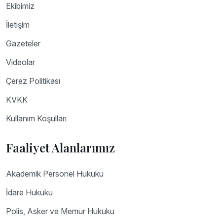
Ekibimiz
İletişim
Gazeteler
Videolar
Çerez Politikası
KVKK
Kullanım Koşulları
Faaliyet Alanlarımız
Akademik Personel Hukuku
İdare Hukuku
Polis, Asker ve Memur Hukuku