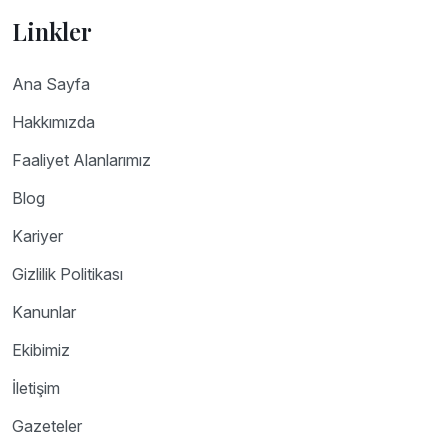
Linkler
Ana Sayfa
Hakkımızda
Faaliyet Alanlarımız
Blog
Kariyer
Gizlilik Politikası
Kanunlar
Ekibimiz
İletişim
Gazeteler