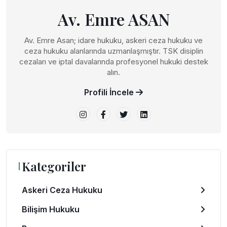
Av. Emre ASAN
Av. Emre Asan; idare hukuku, askeri ceza hukuku ve
ceza hukuku alanlarında uzmanlaşmıştır. TSK disiplin
cezaları ve iptal davalarında profesyonel hukuki destek
alın.
Profili İncele
Kategoriler
Askeri Ceza Hukuku
Bilişim Hukuku