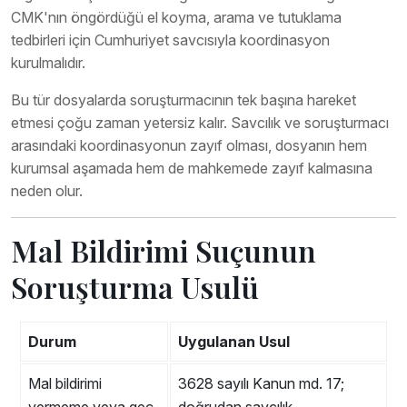
CMK'nın öngördüğü el koyma, arama ve tutuklama
tedbirleri için Cumhuriyet savcısıyla koordinasyon
kurulmalıdır.
Bu tür dosyalarda soruşturmacının tek başına hareket
etmesi çoğu zaman yetersiz kalır. Savcılık ve soruşturmacı
arasındaki koordinasyonun zayıf olması, dosyanın hem
kurumsal aşamada hem de mahkemede zayıf kalmasına
neden olur.
Mal Bildirimi Suçunun
Soruşturma Usulü
Durum
Uygulanan Usul
Mal bildirimi
3628 sayılı Kanun md. 17;