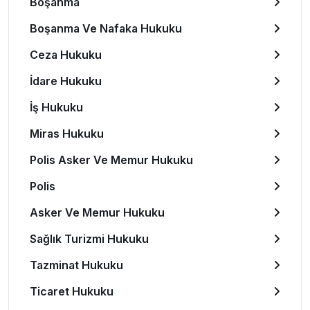
Boşanma
Boşanma Ve Nafaka Hukuku
Ceza Hukuku
İdare Hukuku
İş Hukuku
Miras Hukuku
Polis Asker Ve Memur Hukuku
Polis
Asker Ve Memur Hukuku
Sağlık Turizmi Hukuku
Tazminat Hukuku
Ticaret Hukuku