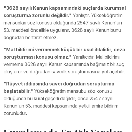
"3628 sayılı Kanun kapsamındaki suçlarda kurumsal
soruşturma zorunlu değildir."
Yanlıştır. Yükseköğretim
mensupları söz konusu olduğunda 2547 sayılı Kanun'un
53. maddesi öncelikle uygulanır. 3628 sayılı Kanun bunu
doğrudan bertaraf etmez.
"Mal bildirimi vermemek küçük bir usul ihlalidir, ceza
soruşturması konusu olmaz."
Yanıltıcıdır. Mal bildirimi
vermeme 3628 sayılı Kanun kapsamında bağımsız bir suç
oluşturur ve doğrudan savcılık soruşturmasına yol açabilir.
"Rüşvet iddiasında savcı doğrudan soruşturma
başlatabilir."
Yükseköğretim mensubu söz konusu
olduğunda bu kural geçerli değildir; önce 2547 sayılı
Kanun'un 53. maddesi kapsamında yetkili amire bildirim
zorunludur.