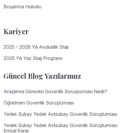
Boşanma Hukuku
Kariyer
2025 – 2026 Yılı Avukatlık Stajı
2026 Yılı Yaz Stajı Programı
Güncel Blog Yazılarımız
Araştırma Görevlisi Güvenlik Soruşturması Nedir?
Öğretmen Güvenlik Soruşturması
Yedek Subay Yedek Astsubay Güvenlik Soruşturması
Yedek Subay Yedek Astsubay Güvenlik Soruşturması
Emsal Karar