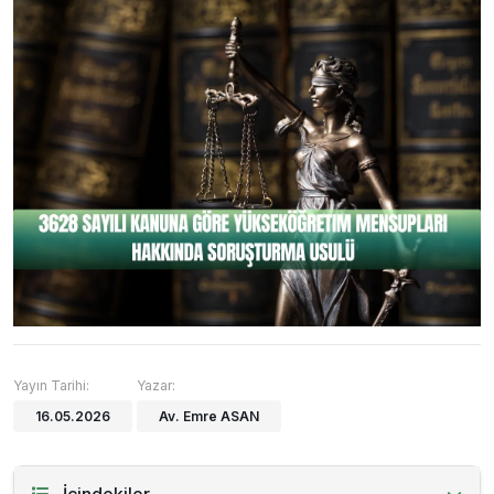
Yayın Tarihi:
Yazar:
16.05.2026
Av. Emre ASAN