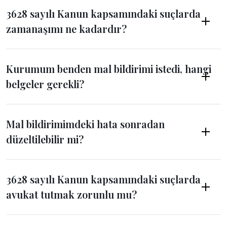
3628 sayılı Kanun kapsamındaki suçlarda
zamanaşımı ne kadardır?
Kurumum benden mal bildirimi istedi, hangi
belgeler gerekli?
Mal bildirimimdeki hata sonradan
düzeltilebilir mi?
3628 sayılı Kanun kapsamındaki suçlarda
avukat tutmak zorunlu mu?