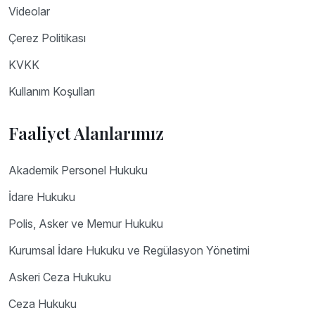
Videolar
Çerez Politikası
KVKK
Kullanım Koşulları
Faaliyet Alanlarımız
Akademik Personel Hukuku
İdare Hukuku
Polis, Asker ve Memur Hukuku
Kurumsal İdare Hukuku ve Regülasyon Yönetimi
Askeri Ceza Hukuku
Ceza Hukuku