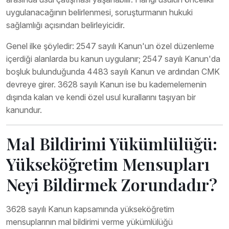
uygulanacağının belirlenmesi, soruşturmanın hukuki
sağlamlığı açısından belirleyicidir.
Genel ilke şöyledir: 2547 sayılı Kanun'un özel düzenleme
içerdiği alanlarda bu kanun uygulanır; 2547 sayılı Kanun'da
boşluk bulunduğunda 4483 sayılı Kanun ve ardından CMK
devreye girer. 3628 sayılı Kanun ise bu kademelemenin
dışında kalan ve kendi özel usul kurallarını taşıyan bir
kanundur.
Mal Bildirimi Yükümlülüğü:
Yükseköğretim Mensupları
Neyi Bildirmek Zorundadır?
3628 sayılı Kanun kapsamında yükseköğretim
mensuplarının mal bildirimi verme yükümlülüğü