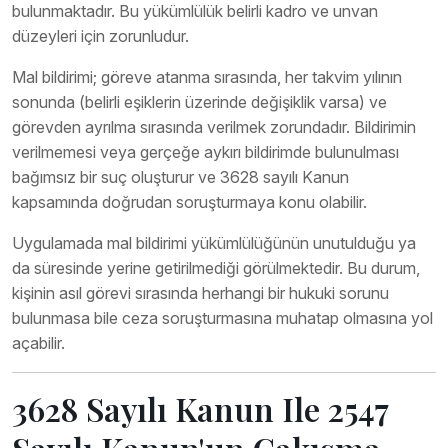
bulunmaktadır. Bu yükümlülük belirli kadro ve unvan
düzeyleri için zorunludur.
Mal bildirimi; göreve atanma sırasında, her takvim yılının
sonunda (belirli eşiklerin üzerinde değişiklik varsa) ve
görevden ayrılma sırasında verilmek zorundadır. Bildirimin
verilmemesi veya gerçeğe aykırı bildirimde bulunulması
bağımsız bir suç oluşturur ve 3628 sayılı Kanun
kapsamında doğrudan soruşturmaya konu olabilir.
Uygulamada mal bildirimi yükümlülüğünün unutulduğu ya
da süresinde yerine getirilmediği görülmektedir. Bu durum,
kişinin asıl görevi sırasında herhangi bir hukuki sorunu
bulunmasa bile ceza soruşturmasına muhatap olmasına yol
açabilir.
3628 Sayılı Kanun Ile 2547