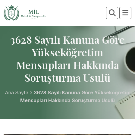
3628 Sayılı Kanuna Göre
Yükseköğretim
Mensupları Hakkında
Soruşturma Usulü
Ana Sayfa
3628 Sayılı Kanuna Göre Yükseköğretim
Mensupları Hakkında Soruşturma Usulü