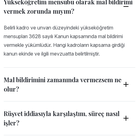
Yükseköğretim mensubu olarak mal bildirimi
vermek zorunda mıyım?
Belirli kadro ve unvan düzeyindeki yükseköğretim
mensupları 3628 sayılı Kanun kapsamında mal bildirimi
vermekle yükümlüdür. Hangi kadroların kapsama girdiği
kanun ekinde ve ilgili mevzuatta belirtilmiştir.
Mal bildirimini zamanında vermezsem ne
olur?
Rüşvet iddiasıyla karşılaştım, süreç nasıl
işler?