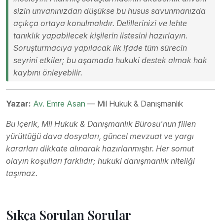
sizin unvanınızdan düşükse bu husus savunmanızda
açıkça ortaya konulmalıdır. Delillerinizi ve lehte
tanıklık yapabilecek kişilerin listesini hazırlayın.
Soruşturmacıya yapılacak ilk ifade tüm sürecin
seyrini etkiler; bu aşamada hukuki destek almak hak
kaybını önleyebilir.
Yazar:
Av. Emre Asan
— Mil Hukuk & Danışmanlık
Bu içerik, Mil Hukuk & Danışmanlık Bürosu'nun fiilen
yürüttüğü dava dosyaları, güncel mevzuat ve yargı
kararları dikkate alınarak hazırlanmıştır. Her somut
olayın koşulları farklıdır; hukuki danışmanlık niteliği
taşımaz.
Sıkça Sorulan Sorular