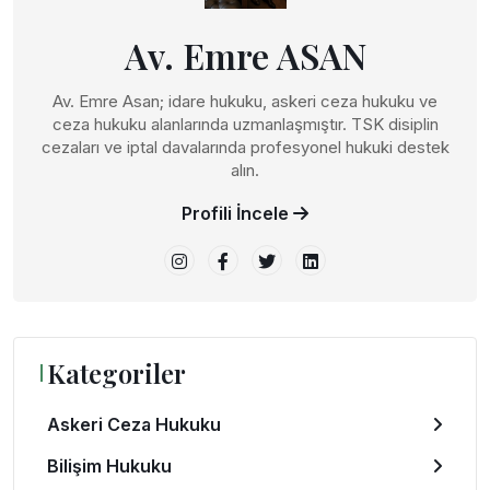
Av. Emre ASAN
Av. Emre Asan; idare hukuku, askeri ceza hukuku ve
ceza hukuku alanlarında uzmanlaşmıştır. TSK disiplin
cezaları ve iptal davalarında profesyonel hukuki destek
alın.
Profili İncele
Kategoriler
Askeri Ceza Hukuku
Bilişim Hukuku