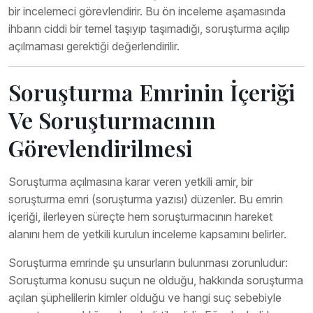
bir incelemeci görevlendirir. Bu ön inceleme aşamasında
ihbarın ciddi bir temel taşıyıp taşımadığı, soruşturma açılıp
açılmaması gerektiği değerlendirilir.
Soruşturma Emrinin İçeriği
Ve Soruşturmacının
Görevlendirilmesi
Soruşturma açılmasına karar veren yetkili amir, bir
soruşturma emri (soruşturma yazısı) düzenler. Bu emrin
içeriği, ilerleyen süreçte hem soruşturmacının hareket
alanını hem de yetkili kurulun inceleme kapsamını belirler.
Soruşturma emrinde şu unsurların bulunması zorunludur:
Soruşturma konusu suçun ne olduğu, hakkında soruşturma
açılan şüphelilerin kimler olduğu ve hangi suç sebebiyle