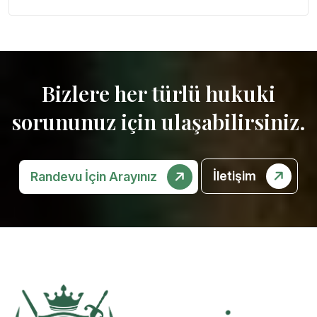
Bizlere her türlü hukuki
sorununuz için ulaşabilirsiniz.
İletişim
Randevu İçin Arayınız