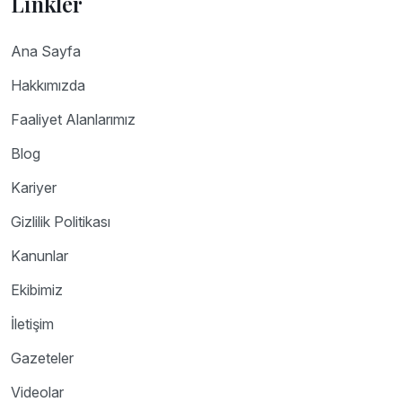
Linkler
Ana Sayfa
Hakkımızda
Faaliyet Alanlarımız
Blog
Kariyer
Gizlilik Politikası
Kanunlar
Ekibimiz
İletişim
Gazeteler
Videolar