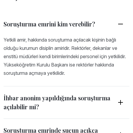
Soruşturma emrini kim verebilir?
Yetkili amir, hakkında soruşturma açılacak kişinin bağlı
olduğu kurumun disiplin amiridir. Rektörler, dekanlar ve
enstitü müdürleri kendi birimlerindeki personel için yetkilidir.
Yükseköğretim Kurulu Başkanı ise rektörler hakkında
soruşturma açmaya yetkilidir.
İhbar anonim yapıldığında soruşturma
açılabilir mi?
Soruşturma emrinde suçun açıkça