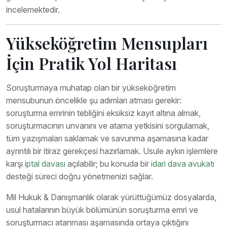
incelemektedir.
Yükseköğretim Mensupları
İçin Pratik Yol Haritası
Soruşturmaya muhatap olan bir yükseköğretim
mensubunun öncelikle şu adımları atması gerekir:
soruşturma emrinin tebliğini eksiksiz kayıt altına almak,
soruşturmacının unvanını ve atama yetkisini sorgulamak,
tüm yazışmaları saklamak ve savunma aşamasına kadar
ayrıntılı bir itiraz gerekçesi hazırlamak. Usule aykırı işlemlere
karşı
iptal davası
açılabilir; bu konuda bir
idari dava avukatı
desteği süreci doğru yönetmenizi sağlar.
Mil Hukuk & Danışmanlık olarak yürüttüğümüz dosyalarda,
usul hatalarının büyük bölümünün soruşturma emri ve
soruşturmacı atanması aşamasında ortaya çıktığını