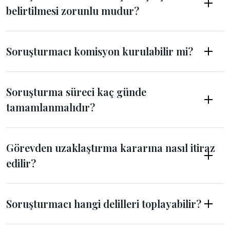
belirtilmesi zorunlu mudur?
Soruşturmacı komisyon kurulabilir mi?
Soruşturma süreci kaç günde
tamamlanmalıdır?
Görevden uzaklaştırma kararına nasıl itiraz
edilir?
Soruşturmacı hangi delilleri toplayabilir?