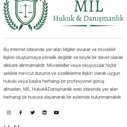
Bu internet sitesinde yer alan bilgiler avukat ve müvekkil
ilişkisi oluşturmaya yönelik değildir ve böyle bir davet olarak
dikkate alınmamalıdır. Müvekkiller veya okuyucular hiçbir
şekilde mevcut duruma ve özelliklerine ilişkin olarak uygun
hukuki veya başka herhangi bir profesyonel görüş
almadan, MİL Hukuk&Danışmanlık web sitesinde yer alan
herhangi bir hususa dayanarak bir eylemde bulunmamalıdır.