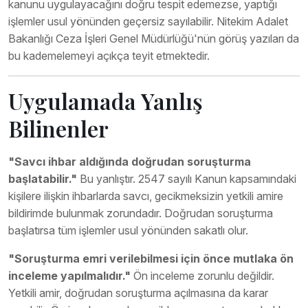
kanunu uygulayacağını doğru tespit edemezse, yaptığı
işlemler usul yönünden geçersiz sayılabilir. Nitekim Adalet
Bakanlığı Ceza İşleri Genel Müdürlüğü'nün görüş yazıları da
bu kademelemeyi açıkça teyit etmektedir.
Uygulamada Yanlış
Bilinenler
"Savcı ihbar aldığında doğrudan soruşturma
başlatabilir."
Bu yanlıştır. 2547 sayılı Kanun kapsamındaki
kişilere ilişkin ihbarlarda savcı, gecikmeksizin yetkili amire
bildirimde bulunmak zorundadır. Doğrudan soruşturma
başlatırsa tüm işlemler usul yönünden sakatlı olur.
"Soruşturma emri verilebilmesi için önce mutlaka ön
inceleme yapılmalıdır."
Ön inceleme zorunlu değildir.
Yetkili amir, doğrudan soruşturma açılmasına da karar