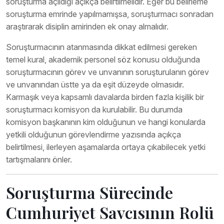
soruşturma açıldığı açıkça belirtilmelidir. Eğer bu belirleme
soruşturma emrinde yapılmamışsa, soruşturmacı sonradan
araştırarak disiplin amirinden ek onay almalıdır.
Soruşturmacının atanmasında dikkat edilmesi gereken
temel kural, akademik personel söz konusu olduğunda
soruşturmacının görev ve unvanının soruşturulanın görev
ve unvanından üstte ya da eşit düzeyde olmasıdır.
Karmaşık veya kapsamlı davalarda birden fazla kişilik bir
soruşturmacı komisyon da kurulabilir. Bu durumda
komisyon başkanının kim olduğunun ve hangi konularda
yetkili olduğunun görevlendirme yazısında açıkça
belirtilmesi, ilerleyen aşamalarda ortaya çıkabilecek yetki
tartışmalarını önler.
Soruşturma Sürecinde
Cumhuriyet Savcısının Rolü