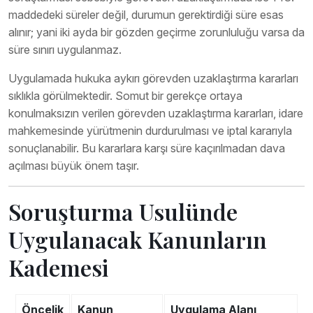
maddedeki süreler değil, durumun gerektirdiği süre esas
alınır; yani iki ayda bir gözden geçirme zorunluluğu varsa da
süre sınırı uygulanmaz.
Uygulamada hukuka aykırı görevden uzaklaştırma kararları
sıklıkla görülmektedir. Somut bir gerekçe ortaya
konulmaksızın verilen görevden uzaklaştırma kararları, idare
mahkemesinde yürütmenin durdurulması ve iptal kararıyla
sonuçlanabilir. Bu kararlara karşı süre kaçırılmadan dava
açılması büyük önem taşır.
Soruşturma Usulünde
Uygulanacak Kanunların
Kademesi
Öncelik
Kanun
Uygulama Alanı