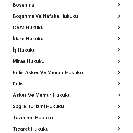
Boşanma
Boşanma Ve Nafaka Hukuku
Ceza Hukuku
İdare Hukuku
İş Hukuku
Miras Hukuku
Polis Asker Ve Memur Hukuku
Polis
Asker Ve Memur Hukuku
Sağlık Turizmi Hukuku
Tazminat Hukuku
Ticaret Hukuku