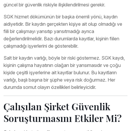
güncel bir güvenlik riskiyle ilişkilendirilmesi gerekir.
SGK hizmet dökümünün bir başka önemli yönü, kaydın
aidiyetidir. Bir kaydın gerçekten kişiye ait olup olmadığı ve
fiili bir çalışmayı yansıtıp yansıtmadığı ayrıca
değerlendirilmelidir. Bazı durumlarda kayıtlar, kişinin fiilen
çalışmadığı işyerlerini de gösterebilir.
Salt bir kaydın varlığı, böyle bir riski göstermez. SGK kaydı,
kişinin çalışma hayatının olağan bir yansımasıdır ve çoğu
kişide çeşitli işyerlerine ait kayıtlar bulunur. Bu kayıtların
varlığı, başlı başına bir şüphe veya risk doğurmaz. Her
durumda somut olayın özellikleri belirleyicidir.
Çalışılan Şirket Güvenlik
Soruşturmasını Etkiler Mi?