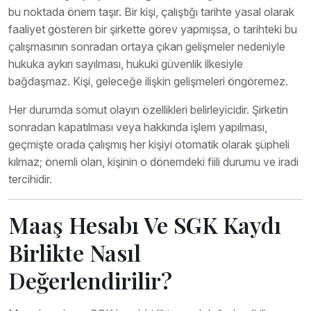
bu noktada önem taşır. Bir kişi, çalıştığı tarihte yasal olarak
faaliyet gösteren bir şirkette görev yapmışsa, o tarihteki bu
çalışmasının sonradan ortaya çıkan gelişmeler nedeniyle
hukuka aykırı sayılması, hukuki güvenlik ilkesiyle
bağdaşmaz. Kişi, geleceğe ilişkin gelişmeleri öngöremez.
Her durumda somut olayın özellikleri belirleyicidir. Şirketin
sonradan kapatılması veya hakkında işlem yapılması,
geçmişte orada çalışmış her kişiyi otomatik olarak şüpheli
kılmaz; önemli olan, kişinin o dönemdeki fiili durumu ve iradi
tercihidir.
Maaş Hesabı Ve SGK Kaydı
Birlikte Nasıl
Değerlendirilir?