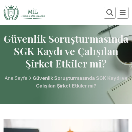
Güvenlik Soruşturmasında
SGK Kaydı ve Çalışılan
Şirket Etkiler mi?
Ana Sayfa
Güvenlik Soruşturmasında SGK Kaydı ve
Çalışılan Şirket Etkiler mi?