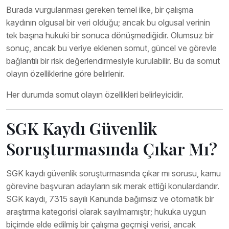
Burada vurgulanması gereken temel ilke, bir çalışma
kaydının olgusal bir veri olduğu; ancak bu olgusal verinin
tek başına hukuki bir sonuca dönüşmediğidir. Olumsuz bir
sonuç, ancak bu veriye eklenen somut, güncel ve görevle
bağlantılı bir risk değerlendirmesiyle kurulabilir. Bu da somut
olayın özelliklerine göre belirlenir.
Her durumda somut olayın özellikleri belirleyicidir.
SGK Kaydı Güvenlik
Soruşturmasında Çıkar Mı?
SGK kaydı güvenlik soruşturmasında çıkar mı sorusu, kamu
görevine başvuran adayların sık merak ettiği konulardandır.
SGK kaydı, 7315 sayılı Kanunda bağımsız ve otomatik bir
araştırma kategorisi olarak sayılmamıştır; hukuka uygun
biçimde elde edilmiş bir çalışma geçmişi verisi, ancak