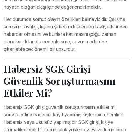
hayatın olağan akışı içinde değerlendirilmelidir.
Her durumda somut olayın özellikleri belirleyicidir. Çalışma
süresinin kısalığı, kişinin şirketin iddia edilen faaliyetlerinden
haberdar olmasını ve bunlara katılmasını çoğu zaman
olanaksız kılar; bu nedenle süre, savunmada öne
çıkarılabilecek önemli bir unsurdur.
Habersiz SGK Girişi
Güvenlik Soruşturmasını
Etkiler Mi?
Habersiz SGK girişi güvenlik soruşturmasını etkiler mi
sorusu, adına habersiz kayıt yapılmış kişiler için önemlidir.
Habersiz veya usulsüz yapılmış bir SGK girişi, kişiye
otomatik olarak bir sorumluluk yüklemez. Bazı durumlarda