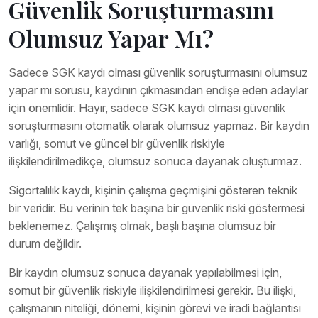
Güvenlik Soruşturmasını
Olumsuz Yapar Mı?
Sadece SGK kaydı olması güvenlik soruşturmasını olumsuz
yapar mı sorusu, kaydının çıkmasından endişe eden adaylar
için önemlidir. Hayır, sadece SGK kaydı olması güvenlik
soruşturmasını otomatik olarak olumsuz yapmaz. Bir kaydın
varlığı, somut ve güncel bir güvenlik riskiyle
ilişkilendirilmedikçe, olumsuz sonuca dayanak oluşturmaz.
Sigortalılık kaydı, kişinin çalışma geçmişini gösteren teknik
bir veridir. Bu verinin tek başına bir güvenlik riski göstermesi
beklenemez. Çalışmış olmak, başlı başına olumsuz bir
durum değildir.
Bir kaydın olumsuz sonuca dayanak yapılabilmesi için,
somut bir güvenlik riskiyle ilişkilendirilmesi gerekir. Bu ilişki,
çalışmanın niteliği, dönemi, kişinin görevi ve iradi bağlantısı