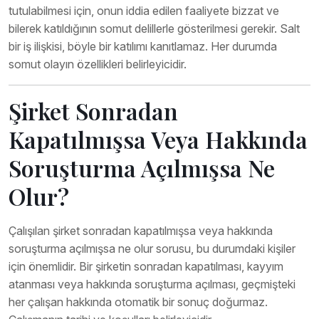
tutulabilmesi için, onun iddia edilen faaliyete bizzat ve
bilerek katıldığının somut delillerle gösterilmesi gerekir. Salt
bir iş ilişkisi, böyle bir katılımı kanıtlamaz. Her durumda
somut olayın özellikleri belirleyicidir.
Şirket Sonradan
Kapatılmışsa Veya Hakkında
Soruşturma Açılmışsa Ne
Olur?
Çalışılan şirket sonradan kapatılmışsa veya hakkında
soruşturma açılmışsa ne olur sorusu, bu durumdaki kişiler
için önemlidir. Bir şirketin sonradan kapatılması, kayyım
atanması veya hakkında soruşturma açılması, geçmişteki
her çalışan hakkında otomatik bir sonuç doğurmaz.