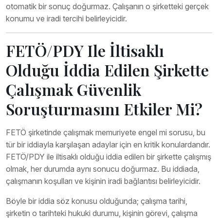
otomatik bir sonuç doğurmaz. Çalışanın o şirketteki gerçek
konumu ve iradi tercihi belirleyicidir.
FETÖ/PDY Ile İltisaklı
Olduğu İddia Edilen Şirkette
Çalışmak Güvenlik
Soruşturmasını Etkiler Mi?
FETÖ şirketinde çalışmak memuriyete engel mi sorusu, bu
tür bir iddiayla karşılaşan adaylar için en kritik konulardandır.
FETÖ/PDY ile iltisaklı olduğu iddia edilen bir şirkette çalışmış
olmak, her durumda aynı sonucu doğurmaz. Bu iddiada,
çalışmanın koşulları ve kişinin iradi bağlantısı belirleyicidir.
Böyle bir iddia söz konusu olduğunda; çalışma tarihi,
şirketin o tarihteki hukuki durumu, kişinin görevi, çalışma