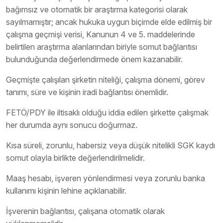
bağımsız ve otomatik bir araştırma kategorisi olarak
sayılmamıştır; ancak hukuka uygun biçimde elde edilmiş bir
çalışma geçmişi verisi, Kanunun 4 ve 5. maddelerinde
belirtilen araştırma alanlarından biriyle somut bağlantısı
bulunduğunda değerlendirmede önem kazanabilir.
Geçmişte çalışılan şirketin niteliği, çalışma dönemi, görev
tanımı, süre ve kişinin iradi bağlantısı önemlidir.
FETÖ/PDY ile iltisaklı olduğu iddia edilen şirkette çalışmak
her durumda aynı sonucu doğurmaz.
Kısa süreli, zorunlu, habersiz veya düşük nitelikli SGK kaydı
somut olayla birlikte değerlendirilmelidir.
Maaş hesabı, işveren yönlendirmesi veya zorunlu banka
kullanımı kişinin lehine açıklanabilir.
İşverenin bağlantısı, çalışana otomatik olarak