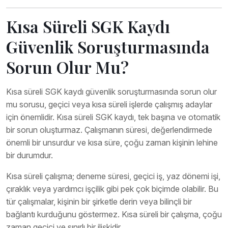
Kısa Süreli SGK Kaydı
Güvenlik Soruşturmasında
Sorun Olur Mu?
Kısa süreli SGK kaydı güvenlik soruşturmasında sorun olur
mu sorusu, geçici veya kısa süreli işlerde çalışmış adaylar
için önemlidir. Kısa süreli SGK kaydı, tek başına ve otomatik
bir sorun oluşturmaz. Çalışmanın süresi, değerlendirmede
önemli bir unsurdur ve kısa süre, çoğu zaman kişinin lehine
bir durumdur.
Kısa süreli çalışma; deneme süresi, geçici iş, yaz dönemi işi,
çıraklık veya yardımcı işçilik gibi pek çok biçimde olabilir. Bu
tür çalışmalar, kişinin bir şirketle derin veya bilinçli bir
bağlantı kurduğunu göstermez. Kısa süreli bir çalışma, çoğu
zaman geçici ve sınırlı bir ilişkidir.