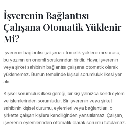
İşverenin Bağlantısı
Çalışana Otomatik Yüklenir
Mi?
İşverenin bağlantısı çalışana otomatik yüklenir mi sorusu,
bu yazının en önemli sorularından biridir. Hayır, işverenin
veya şirket sahibinin bağlantısı çalışana otomatik olarak
yüklenemez. Bunun temelinde kişisel sorumluluk ilkesi yer
alır.
Kişisel sorumluluk ilkesi gereği, bir kişi yalnızca kendi eylem
ve işlemlerinden sorumludur. Bir işverenin veya şirket
sahibinin kişisel durumu, eylemleri veya bağlantıları, o
şirkette çalışan kişilere kendiliğinden yansıtılamaz. Çalışan,
işverenin eylemlerinden otomatik olarak sorumlu tutulamaz.