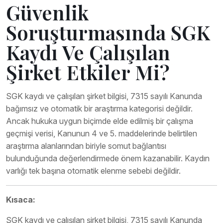
Güvenlik
Soruşturmasında SGK
Kaydı Ve Çalışılan
Şirket Etkiler Mi?
SGK kaydı ve çalışılan şirket bilgisi, 7315 sayılı Kanunda
bağımsız ve otomatik bir araştırma kategorisi değildir.
Ancak hukuka uygun biçimde elde edilmiş bir çalışma
geçmişi verisi, Kanunun 4 ve 5. maddelerinde belirtilen
araştırma alanlarından biriyle somut bağlantısı
bulunduğunda değerlendirmede önem kazanabilir. Kaydın
varlığı tek başına otomatik elenme sebebi değildir.
Kısaca:
SGK kaydı ve çalışılan şirket bilgisi, 7315 sayılı Kanunda