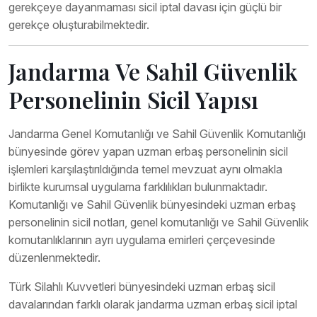
gerekçeye dayanmaması sicil iptal davası için güçlü bir
gerekçe oluşturabilmektedir.
Jandarma Ve Sahil Güvenlik
Personelinin Sicil Yapısı
Jandarma Genel Komutanlığı ve Sahil Güvenlik Komutanlığı
bünyesinde görev yapan uzman erbaş personelinin sicil
işlemleri karşılaştırıldığında temel mevzuat aynı olmakla
birlikte kurumsal uygulama farklılıkları bulunmaktadır.
Komutanlığı ve Sahil Güvenlik bünyesindeki uzman erbaş
personelinin sicil notları, genel komutanlığı ve Sahil Güvenlik
komutanlıklarının ayrı uygulama emirleri çerçevesinde
düzenlenmektedir.
Türk Silahlı Kuvvetleri bünyesindeki uzman erbaş sicil
davalarından farklı olarak jandarma uzman erbaş sicil iptal