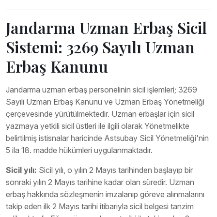
Jandarma Uzman Erbaş Sicil
Sistemi: 3269 Sayılı Uzman
Erbaş Kanunu
Jandarma uzman erbaş personelinin sicil işlemleri; 3269
Sayılı Uzman Erbaş Kanunu ve Uzman Erbaş Yönetmeliği
çerçevesinde yürütülmektedir. Uzman erbaşlar için sicil
yazmaya yetkili sicil üstleri ile ilgili olarak Yönetmelikte
belirtilmiş istisnalar haricinde Astsubay Sicil Yönetmeliği'nin
5 ila 18. madde hükümleri uygulanmaktadır.
Sicil yılı:
Sicil yılı, o yılın 2 Mayıs tarihinden başlayıp bir
sonraki yılın 2 Mayıs tarihine kadar olan süredir. Uzman
erbaş hakkında sözleşmenin imzalanıp göreve alınmalarını
takip eden ilk 2 Mayıs tarihi itibarıyla sicil belgesi tanzim