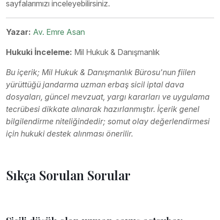
sayfalarımızı inceleyebilirsiniz.
Yazar:
Av. Emre Asan
Hukuki İnceleme:
Mil Hukuk & Danışmanlık
Bu içerik; Mil Hukuk & Danışmanlık Bürosu'nun fiilen
yürüttüğü jandarma uzman erbaş sicil iptal dava
dosyaları, güncel mevzuat, yargı kararları ve uygulama
tecrübesi dikkate alınarak hazırlanmıştır. İçerik genel
bilgilendirme niteliğindedir; somut olay değerlendirmesi
için hukuki destek alınması önerilir.
Sıkça Sorulan Sorular