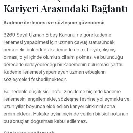
Kariyeri Arasındaki Bağlantı
Kademe ilerlemesi ve sözleşme güvencesi:
3269 Sayılı Uzman Erbaş Kanunu'na göre kademe
ilerlemesi yapabilmesi için uzman çavuş statüsündeki
personelin bulunduğu kademede en az bir yıl çalışmış
olması, o yıl içinde olumlu sicil almış olması ve bulunduğu
derecede ilerleyebileceği bir kademenin bulunması şarttır.
Kademe ilerlemesi yapamayan uzman erbaşların
sözleşmeleri feshedilmektedir.
Bu nedenle düşük sicil notu; zincirleme biçimde kademe
ilerlemesini engellemekte, sözleşme feshine yol açmakta ve
uzun yıllar boyunca elde edilen kariyer birikimini sona
erdirmektedir. Hukuka aykırı biçimde verilen bir sicil notunun
bu sonuçları doğurması kabul edilemez.