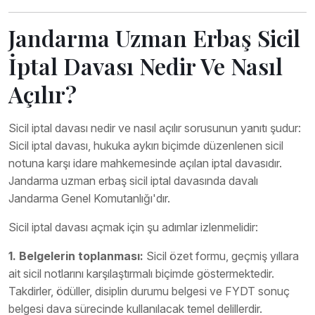
Jandarma Uzman Erbaş Sicil
İptal Davası Nedir Ve Nasıl
Açılır?
Sicil iptal davası nedir ve nasıl açılır sorusunun yanıtı şudur:
Sicil iptal davası, hukuka aykırı biçimde düzenlenen sicil
notuna karşı idare mahkemesinde açılan iptal davasıdır.
Jandarma uzman erbaş sicil iptal davasında davalı
Jandarma Genel Komutanlığı'dır.
Sicil iptal davası açmak için şu adımlar izlenmelidir:
1. Belgelerin toplanması:
Sicil özet formu, geçmiş yıllara
ait sicil notlarını karşılaştırmalı biçimde göstermektedir.
Takdirler, ödüller, disiplin durumu belgesi ve FYDT sonuç
belgesi dava sürecinde kullanılacak temel delillerdir.