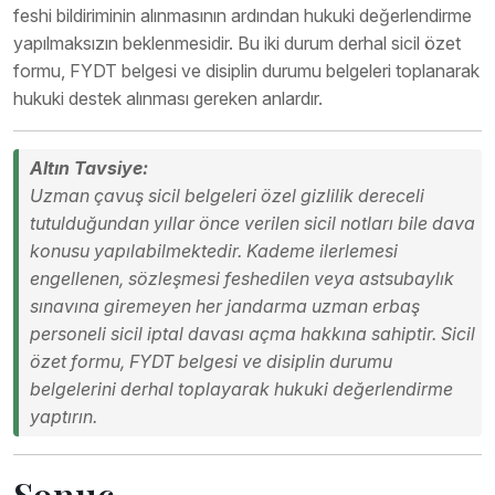
feshi bildiriminin alınmasının ardından hukuki değerlendirme
yapılmaksızın beklenmesidir. Bu iki durum derhal sicil özet
formu, FYDT belgesi ve disiplin durumu belgeleri toplanarak
hukuki destek alınması gereken anlardır.
Altın Tavsiye:
Uzman çavuş sicil belgeleri özel gizlilik dereceli
tutulduğundan yıllar önce verilen sicil notları bile dava
konusu yapılabilmektedir. Kademe ilerlemesi
engellenen, sözleşmesi feshedilen veya astsubaylık
sınavına giremeyen her jandarma uzman erbaş
personeli sicil iptal davası açma hakkına sahiptir. Sicil
özet formu, FYDT belgesi ve disiplin durumu
belgelerini derhal toplayarak hukuki değerlendirme
yaptırın.
Sonuç