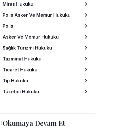
Miras Hukuku
Polis Asker Ve Memur Hukuku
Polis
Asker Ve Memur Hukuku
Sağlık Turizmi Hukuku
Tazminat Hukuku
Ticaret Hukuku
Tip Hukuku
Tüketici Hukuku
Okumaya Devam Et