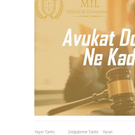
Yayın Tarihi:
Değiştirme Tarihi:
Yazar: