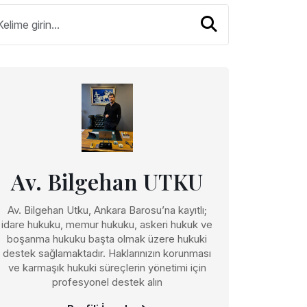
Av. Bilgehan UTKU
Av. Bilgehan Utku, Ankara Barosu’na kayıtlı;
idare hukuku, memur hukuku, askeri hukuk ve
boşanma hukuku başta olmak üzere hukuki
destek sağlamaktadır. Haklarınızın korunması
ve karmaşık hukuki süreçlerin yönetimi için
profesyonel destek alın