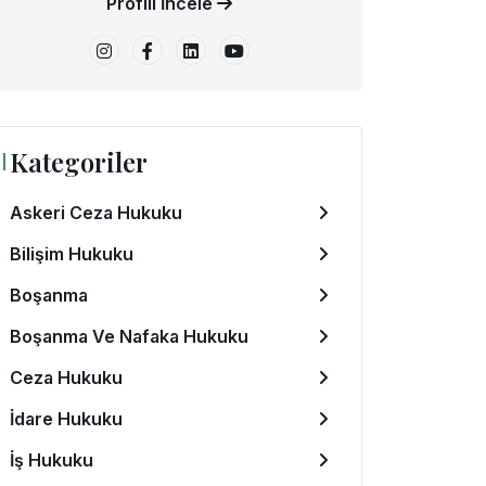
Profili İncele
Kategoriler
Askeri Ceza Hukuku
Bilişim Hukuku
Boşanma
Boşanma Ve Nafaka Hukuku
Ceza Hukuku
İdare Hukuku
İş Hukuku