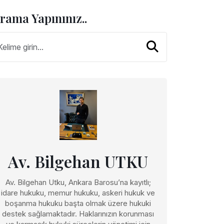
rama Yapınınız..
Av. Bilgehan UTKU
Av. Bilgehan Utku, Ankara Barosu’na kayıtlı;
idare hukuku, memur hukuku, askeri hukuk ve
boşanma hukuku başta olmak üzere hukuki
destek sağlamaktadır. Haklarınızın korunması