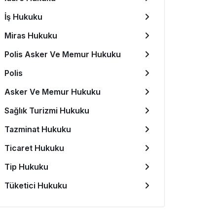
İş Hukuku
Miras Hukuku
Polis Asker Ve Memur Hukuku
Polis
Asker Ve Memur Hukuku
Sağlık Turizmi Hukuku
Tazminat Hukuku
Ticaret Hukuku
Tip Hukuku
Tüketici Hukuku