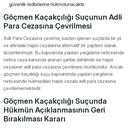
güvenlik tedbirlerine hükmolunacaktır.
Göçmen Kaçakçılığı Suçunun Adli
Para Cezasına Çevrilmesi
Adli Para Cezasına çevirme; kasten işlenen suçlarda bir yıl
ve altındaki hapis cezalarına alternatif bir yaptırım olarak
düzenlenmiştir. Bu kapsamda yapılan yargılama neticesinde
netice ceza kanunda aranan şartlar dahilinde ise hapis
cezasının adli para cezasına çevrilmesi mümkündür. Ancak
göçmen kaçaklığı suçu kapsamında yapılan yargılama
neticesinde hükmedilen hapis cezası adli para cezasına
çevrilememektedir.
Göçmen Kaçakçılığı Suçunda
Hükmün Açıklanmasının Geri
Bırakılması Kararı