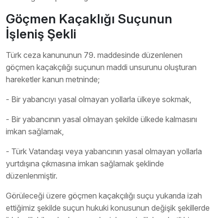
Göçmen Kaçaklığı Suçunun
İşleniş Şekli
Türk ceza kanununun 79. maddesinde düzenlenen
göçmen kaçakçılığı suçunun maddi unsurunu oluşturan
hareketler kanun metninde;
- Bir yabancıyı yasal olmayan yollarla ülkeye sokmak,
- Bir yabancının yasal olmayan şekilde ülkede kalmasını
imkan sağlamak,
- Türk Vatandaşı veya yabancının yasal olmayan yollarla
yurtdışına çıkmasına imkan sağlamak şeklinde
düzenlenmiştir.
Görüleceği üzere göçmen kaçakçılığı suçu yukarıda izah
ettiğimiz şekilde suçun hukuki konusunun değişik şekillerde