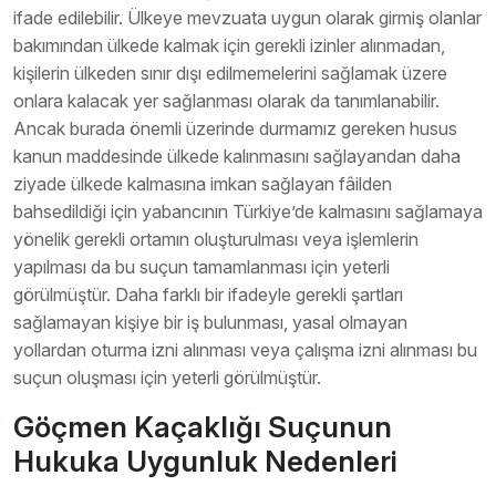
ifade edilebilir. Ülkeye mevzuata uygun olarak girmiş olanlar
bakımından ülkede kalmak için gerekli izinler alınmadan,
kişilerin ülkeden sınır dışı edilmemelerini sağlamak üzere
onlara kalacak yer sağlanması olarak da tanımlanabilir.
Ancak burada önemli üzerinde durmamız gereken husus
kanun maddesinde ülkede kalınmasını sağlayandan daha
ziyade ülkede kalmasına imkan sağlayan fâilden
bahsedildiği için yabancının Türkiye’de kalmasını sağlamaya
yönelik gerekli ortamın oluşturulması veya işlemlerin
yapılması da bu suçun tamamlanması için yeterli
görülmüştür. Daha farklı bir ifadeyle gerekli şartları
sağlamayan kişiye bir iş bulunması, yasal olmayan
yollardan oturma izni alınması veya çalışma izni alınması bu
suçun oluşması için yeterli görülmüştür.
Göçmen Kaçaklığı Suçunun
Hukuka Uygunluk Nedenleri