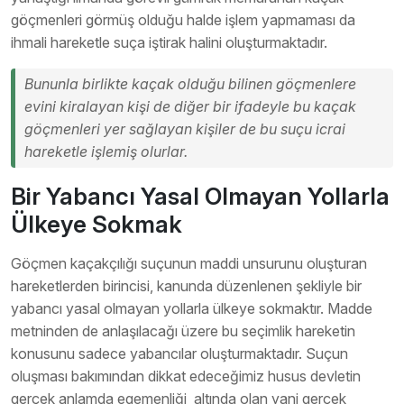
göçmenleri görmüş olduğu halde işlem yapmaması da
ihmali hareketle suça iştirak halini oluşturmaktadır.
Bununla birlikte kaçak olduğu bilinen göçmenlere
evini kiralayan kişi de diğer bir ifadeyle bu kaçak
göçmenleri yer sağlayan kişiler de bu suçu icrai
hareketle işlemiş olurlar.
Bir Yabancı Yasal Olmayan Yollarla
Ülkeye Sokmak
Göçmen kaçakçılığı suçunun maddi unsurunu oluşturan
hareketlerden birincisi, kanunda düzenlenen şekliyle bir
yabancı yasal olmayan yollarla ülkeye sokmaktır. Madde
metninden de anlaşılacağı üzere bu seçimlik hareketin
konusunu sadece yabancılar oluşturmaktadır. Suçun
oluşması bakımından dikkat edeceğimiz husus devletin
gerçek anlamda egemenliği altında olan yani gerçek