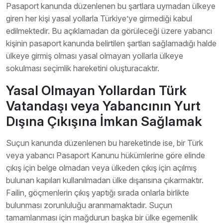
Pasaport kanunda düzenlenen bu şartlara uymadan ülkeye
giren her kişi yasal yollarla Türkiye’ye girmediği kabul
edilmektedir. Bu açıklamadan da görüleceği üzere yabancı
kişinin pasaport kanunda belirtilen şartları sağlamadığı halde
ülkeye girmiş olması yasal olmayan yollarla ülkeye
sokulması seçimlik hareketini oluşturacaktır.
Yasal Olmayan Yollardan Türk
Vatandaşı veya Yabancının Yurt
Dışına Çıkışına İmkan Sağlamak
Suçun kanunda düzenlenen bu hareketinde ise, bir Türk
veya yabancı Pasaport Kanunu hükümlerine göre elinde
çıkış için belge olmadan veya ülkeden çıkış için açılmış
bulunan kapıları kullanılmadan ülke dışarısına çıkarmaktır.
Failin, göçmenlerin çıkış yaptığı sırada onlarla birlikte
bulunması zorunluluğu aranmamaktadır. Suçun
tamamlanması için mağdurun başka bir ülke egemenlik