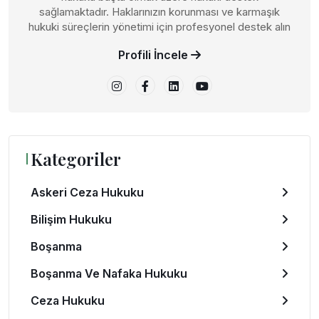
sağlamaktadır. Haklarınızın korunması ve karmaşık
hukuki süreçlerin yönetimi için profesyonel destek alın
Profili İncele
Kategoriler
Askeri Ceza Hukuku
Bilişim Hukuku
Boşanma
Boşanma Ve Nafaka Hukuku
Ceza Hukuku