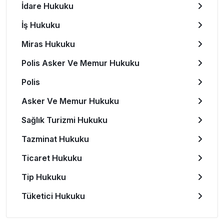
İdare Hukuku
İş Hukuku
Miras Hukuku
Polis Asker Ve Memur Hukuku
Polis
Asker Ve Memur Hukuku
Sağlık Turizmi Hukuku
Tazminat Hukuku
Ticaret Hukuku
Tip Hukuku
Tüketici Hukuku