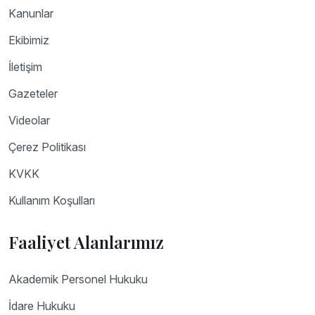
Kanunlar
Ekibimiz
İletişim
Gazeteler
Videolar
Çerez Politikası
KVKK
Kullanım Koşulları
Faaliyet Alanlarımız
Akademik Personel Hukuku
İdare Hukuku