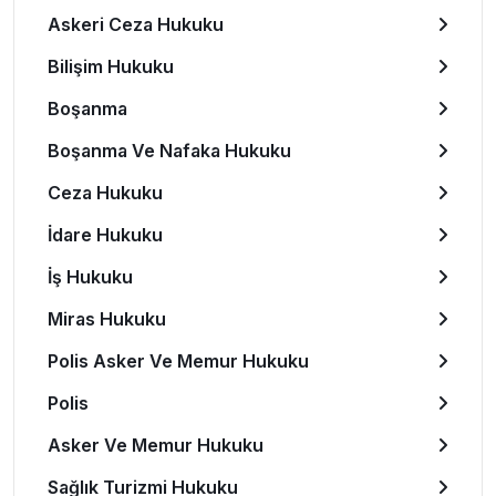
Askeri Ceza Hukuku
Bilişim Hukuku
Boşanma
Boşanma Ve Nafaka Hukuku
Ceza Hukuku
İdare Hukuku
İş Hukuku
Miras Hukuku
Polis Asker Ve Memur Hukuku
Polis
Asker Ve Memur Hukuku
Sağlık Turizmi Hukuku