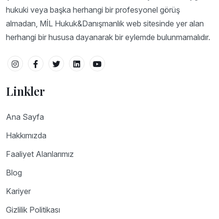
hukuki veya başka herhangi bir profesyonel görüş
almadan, MİL Hukuk&Danışmanlık web sitesinde yer alan
herhangi bir hususa dayanarak bir eylemde bulunmamalıdır.
Linkler
Ana Sayfa
Hakkımızda
Faaliyet Alanlarımız
Blog
Kariyer
Gizlilik Politikası