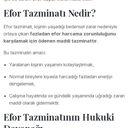
Efor Tazminatı Nedir?
Efor tazminatı, kişinin yaşadığı bedensel zarar nedeniyle
ortaya çıkan
fazladan efor harcama zorunluluğunu
karşılamak için ödenen maddi tazminattır
.
Bu tazminatın amacı:
Yaralanan kişinin yaşamını kolaylaştırmak,
Normal bireylere kıyasla harcadığı fazladan enerjiyi
dengelemek,
Çalışma hayatında ve gündelik yaşamında uğradığı zararı
maddi olarak gidermektir.
Efor Tazminatının Hukuki