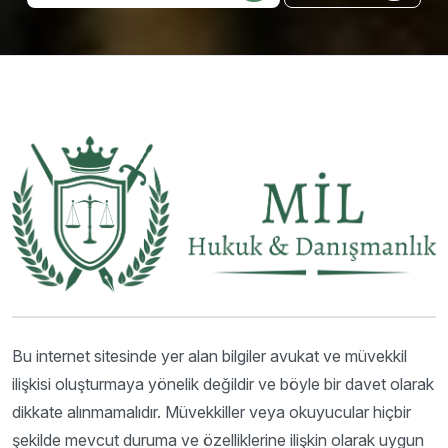
Bu internet sitesinde yer alan bilgiler avukat ve müvekkil
ilişkisi oluşturmaya yönelik değildir ve böyle bir davet olarak
dikkate alınmamalıdır. Müvekkiller veya okuyucular hiçbir
şekilde mevcut duruma ve özelliklerine ilişkin olarak uygun