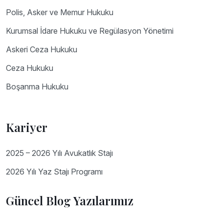
Polis, Asker ve Memur Hukuku
Kurumsal İdare Hukuku ve Regülasyon Yönetimi
Askeri Ceza Hukuku
Ceza Hukuku
Boşanma Hukuku
Kariyer
2025 – 2026 Yılı Avukatlık Stajı
2026 Yılı Yaz Stajı Programı
Güncel Blog Yazılarımız