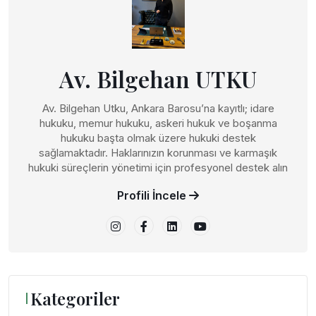
Av. Bilgehan UTKU
Av. Bilgehan Utku, Ankara Barosu’na kayıtlı; idare
hukuku, memur hukuku, askeri hukuk ve boşanma
hukuku başta olmak üzere hukuki destek
sağlamaktadır. Haklarınızın korunması ve karmaşık
hukuki süreçlerin yönetimi için profesyonel destek alın
Profili İncele
Kategoriler