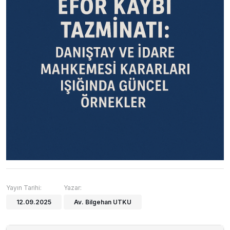
Yayın Tarihi:
Yazar:
12.09.2025
Av. Bilgehan UTKU