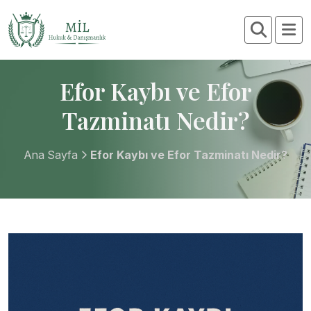
Efor Kaybı ve Efor
Tazminatı Nedir?
Ana Sayfa
Efor Kaybı ve Efor Tazminatı Nedir?