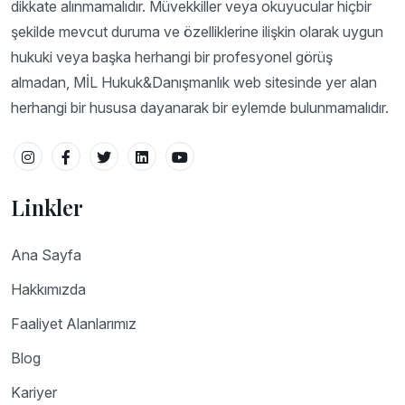
dikkate alınmamalıdır. Müvekkiller veya okuyucular hiçbir
şekilde mevcut duruma ve özelliklerine ilişkin olarak uygun
hukuki veya başka herhangi bir profesyonel görüş
almadan, MİL Hukuk&Danışmanlık web sitesinde yer alan
herhangi bir hususa dayanarak bir eylemde bulunmamalıdır.
Linkler
Ana Sayfa
Hakkımızda
Faaliyet Alanlarımız
Blog
Kariyer