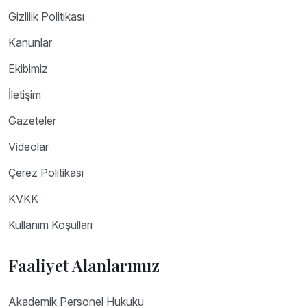
Gizlilik Politikası
Kanunlar
Ekibimiz
İletişim
Gazeteler
Videolar
Çerez Politikası
KVKK
Kullanım Koşulları
Faaliyet Alanlarımız
Akademik Personel Hukuku