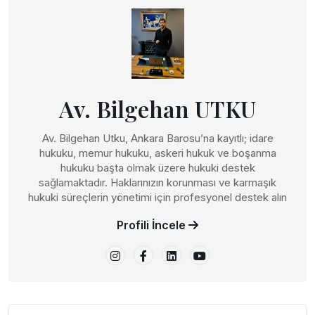
Av. Bilgehan UTKU
Av. Bilgehan Utku, Ankara Barosu’na kayıtlı; idare
hukuku, memur hukuku, askeri hukuk ve boşanma
hukuku başta olmak üzere hukuki destek
sağlamaktadır. Haklarınızın korunması ve karmaşık
hukuki süreçlerin yönetimi için profesyonel destek alın
Profili İncele