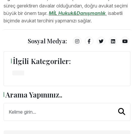
süreç gerektiren davalar olduğundan, doğru avukat seçimi
büyük bir önem taşır.
MİL Hukuk&Danışmanlık
, isabetli
biçimde avukat tercihini yapmanızı sağlar.
Sosyal Medya:
İlgili Kategoriler:
Arama Yapınınız..