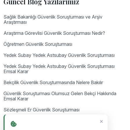
Güncel Blog Yazılarımız
Sağlık Bakanlığı Güvenlik Soruşturması ve Arşiv
Araştırması
Araştırma Görevlisi Güvenlik Soruşturması Nedir?
Öğretmen Güvenlik Soruşturması
Yedek Subay Yedek Astsubay Güvenlik Soruşturması
Yedek Subay Yedek Astsubay Güvenlik Soruşturması
Emsal Karar
Bekçilik Güvenlik Soruşturmasında Nelere Bakılır
Güvenlik Soruşturması Olumsuz Gelen Bekçi Hakkında
Emsal Karar
Sözleşmeli Er Güvenlik Soruşturması
Uzman Erbaş Güvenlik Soruşturması