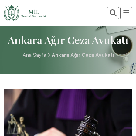
Ankara Ağır Ceza Avukatı
Ana Sayfa
Ankara Ağır Ceza Avukatı