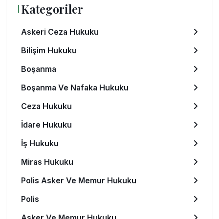
Kategoriler
Askeri Ceza Hukuku
Bilişim Hukuku
Boşanma
Boşanma Ve Nafaka Hukuku
Ceza Hukuku
İdare Hukuku
İş Hukuku
Miras Hukuku
Polis Asker Ve Memur Hukuku
Polis
Asker Ve Memur Hukuku