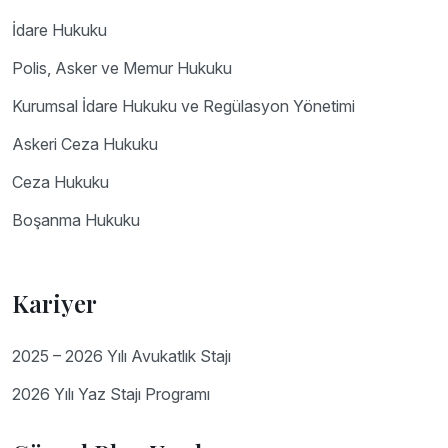
İdare Hukuku
Polis, Asker ve Memur Hukuku
Kurumsal İdare Hukuku ve Regülasyon Yönetimi
Askeri Ceza Hukuku
Ceza Hukuku
Boşanma Hukuku
Kariyer
2025 – 2026 Yılı Avukatlık Stajı
2026 Yılı Yaz Stajı Programı