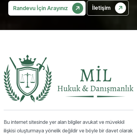
İletişim
Randevu İçin Arayınız
Bu internet sitesinde yer alan bilgiler avukat ve müvekkil
ilişkisi oluşturmaya yönelik değildir ve böyle bir davet olarak