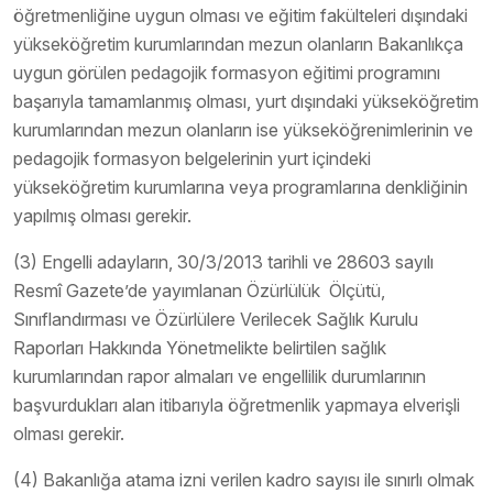
öğretmenliğine uygun olması ve eğitim fakülteleri dışındaki
yükseköğretim kurumlarından mezun olanların Bakanlıkça
uygun görülen pedagojik formasyon eğitimi programını
başarıyla tamamlanmış olması, yurt dışındaki yükseköğretim
kurumlarından mezun olanların ise yükseköğrenimlerinin ve
pedagojik formasyon belgelerinin yurt içindeki
yükseköğretim kurumlarına veya programlarına denkliğinin
yapılmış olması gerekir.
(3) Engelli adayların, 30/3/2013 tarihli ve 28603 sayılı
Resmî Gazete’de yayımlanan Özürlülük Ölçütü,
Sınıflandırması ve Özürlülere Verilecek Sağlık Kurulu
Raporları Hakkında Yönetmelikte belirtilen sağlık
kurumlarından rapor almaları ve engellilik durumlarının
başvurdukları alan itibarıyla öğretmenlik yapmaya elverişli
olması gerekir.
(4) Bakanlığa atama izni verilen kadro sayısı ile sınırlı olmak