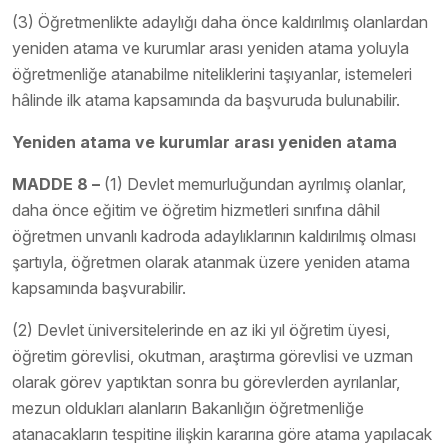
(3) Öğretmenlikte adaylığı daha önce kaldırılmış olanlardan
yeniden atama ve kurumlar arası yeniden atama yoluyla
öğretmenliğe atanabilme niteliklerini taşıyanlar, istemeleri
hâlinde ilk atama kapsamında da başvuruda bulunabilir.
Yeniden atama ve kurumlar arası yeniden atama
MADDE 8 –
(1) Devlet memurluğundan ayrılmış olanlar,
daha önce eğitim ve öğretim hizmetleri sınıfına dâhil
öğretmen unvanlı kadroda adaylıklarının kaldırılmış olması
şartıyla, öğretmen olarak atanmak üzere yeniden atama
kapsamında başvurabilir.
(2) Devlet üniversitelerinde en az iki yıl öğretim üyesi,
öğretim görevlisi, okutman, araştırma görevlisi ve uzman
olarak görev yaptıktan sonra bu görevlerden ayrılanlar,
mezun oldukları alanların Bakanlığın öğretmenliğe
atanacakların tespitine ilişkin kararına göre atama yapılacak