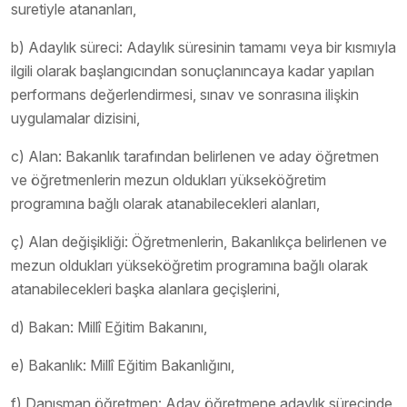
suretiyle atananları,
b) Adaylık süreci: Adaylık süresinin tamamı veya bir kısmıyla
ilgili olarak başlangıcından sonuçlanıncaya kadar yapılan
performans değerlendirmesi, sınav ve sonrasına ilişkin
uygulamalar dizisini,
c) Alan: Bakanlık tarafından belirlenen ve aday öğretmen
ve öğretmenlerin mezun oldukları yükseköğretim
programına bağlı olarak atanabilecekleri alanları,
ç) Alan değişikliği: Öğretmenlerin, Bakanlıkça belirlenen ve
mezun oldukları yükseköğretim programına bağlı olarak
atanabilecekleri başka alanlara geçişlerini,
d) Bakan: Millî Eğitim Bakanını,
e) Bakanlık: Millî Eğitim Bakanlığını,
f) Danışman öğretmen: Aday öğretmene adaylık sürecinde