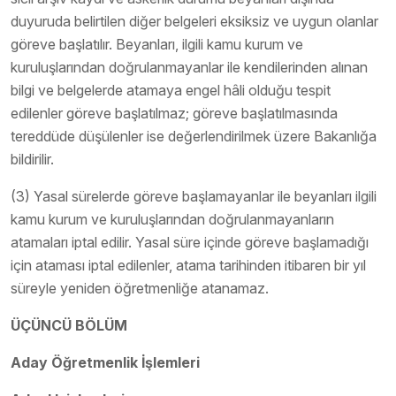
duyuruda belirtilen diğer belgeleri eksiksiz ve uygun olanlar
göreve başlatılır. Beyanları, ilgili kamu kurum ve
kuruluşlarından doğrulanmayanlar ile kendilerinden alınan
bilgi ve belgelerde atamaya engel hâli olduğu tespit
edilenler göreve başlatılmaz; göreve başlatılmasında
tereddüde düşülenler ise değerlendirilmek üzere Bakanlığa
bildirilir.
(3) Yasal sürelerde göreve başlamayanlar ile beyanları ilgili
kamu kurum ve kuruluşlarından doğrulanmayanların
atamaları iptal edilir. Yasal süre içinde göreve başlamadığı
için ataması iptal edilenler, atama tarihinden itibaren bir yıl
süreyle yeniden öğretmenliğe atanamaz.
ÜÇÜNCÜ BÖLÜM
Aday Öğretmenlik İşlemleri