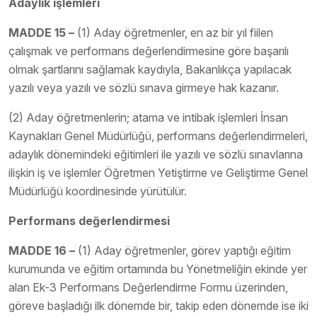
Adaylık işlemleri
MADDE 15 –
(1) Aday öğretmenler, en az bir yıl fiilen
çalışmak ve performans değerlendirmesine göre başarılı
olmak şartlarını sağlamak kaydıyla, Bakanlıkça yapılacak
yazılı veya yazılı ve sözlü sınava girmeye hak kazanır.
(2) Aday öğretmenlerin; atama ve intibak işlemleri İnsan
Kaynakları Genel Müdürlüğü, performans değerlendirmeleri,
adaylık dönemindeki eğitimleri ile yazılı ve sözlü sınavlarına
ilişkin iş ve işlemler Öğretmen Yetiştirme ve Geliştirme Genel
Müdürlüğü koordinesinde yürütülür.
Performans değerlendirmesi
MADDE 16 –
(1) Aday öğretmenler, görev yaptığı eğitim
kurumunda ve eğitim ortamında bu Yönetmeliğin ekinde yer
alan Ek-3 Performans Değerlendirme Formu üzerinden,
göreve başladığı ilk dönemde bir, takip eden dönemde ise iki