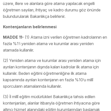
üzere, illere ve alanlara göre atama yapılacak engelli
öğretmen sayıları, ihtiyaç ve kadro durumu göz önünde
bulundurularak Bakanlıkça belirlenir.
Kontenjanların belirlenmesi
MADDE 11-
(1) Atama izni verilen öğretmen kadrolarının en
fazla %1’i yeniden atama ve kurumlar arası yeniden
atamada kullanılır.
(2) Yeniden atama ve kurumlar arası yeniden atama için
ayrılan kontenjanın dışında kalan kadrolar ilk atama için
kullanılır. Beden eğitimi öğretmenliğine ilk atama
kapsamında ayrılan kontenjanın en fazla %10’u millî
sporcuların atamalarında kullanılır.
(3) İl millî eğitim müdürlükleri Bakanlıkça tahsis edilen
kontenjanları, alanlar itibarıyla öğretmen ihtiyacına göre
altıncı hizmet alanındaki eğitim kurumlarından başlamak