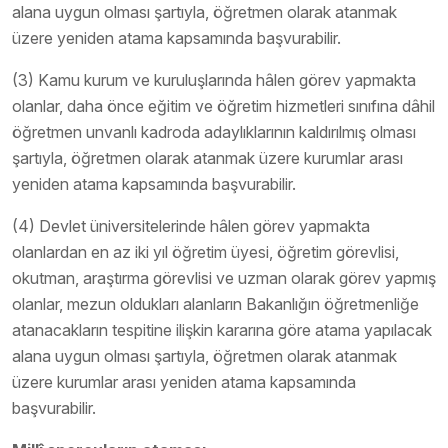
alana uygun olması şartıyla, öğretmen olarak atanmak
üzere yeniden atama kapsamında başvurabilir.
(3) Kamu kurum ve kuruluşlarında hâlen görev yapmakta
olanlar, daha önce eğitim ve öğretim hizmetleri sınıfına dâhil
öğretmen unvanlı kadroda adaylıklarının kaldırılmış olması
şartıyla, öğretmen olarak atanmak üzere kurumlar arası
yeniden atama kapsamında başvurabilir.
(4) Devlet üniversitelerinde hâlen görev yapmakta
olanlardan en az iki yıl öğretim üyesi, öğretim görevlisi,
okutman, araştırma görevlisi ve uzman olarak görev yapmış
olanlar, mezun oldukları alanların Bakanlığın öğretmenliğe
atanacakların tespitine ilişkin kararına göre atama yapılacak
alana uygun olması şartıyla, öğretmen olarak atanmak
üzere kurumlar arası yeniden atama kapsamında
başvurabilir.