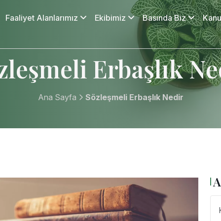
Faaliyet Alanlarımız
Ekibimiz
Basında Biz
Kanu
zleşmeli Erbaşlık Ne
Ana Sayfa
Sözleşmeli Erbaşlık Nedir
A