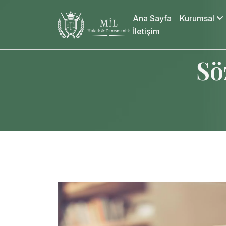
Ana Sayfa
Kurumsal
İletişim
Sö