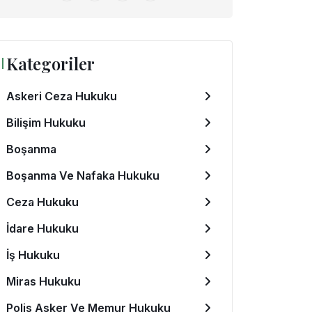
Kategoriler
Askeri Ceza Hukuku
Bilişim Hukuku
Boşanma
Boşanma Ve Nafaka Hukuku
Ceza Hukuku
İdare Hukuku
İş Hukuku
Miras Hukuku
Polis Asker Ve Memur Hukuku