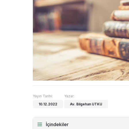
Yayın Tarihi:
Yazar:
10.12.2022
Av. Bilgehan UTKU
İçindekiler