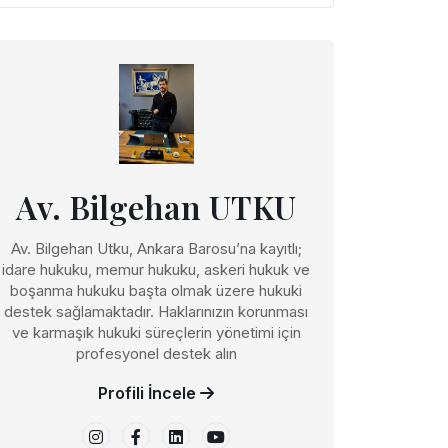
Av. Bilgehan UTKU
Av. Bilgehan Utku, Ankara Barosu’na kayıtlı;
idare hukuku, memur hukuku, askeri hukuk ve
boşanma hukuku başta olmak üzere hukuki
destek sağlamaktadır. Haklarınızın korunması
ve karmaşık hukuki süreçlerin yönetimi için
profesyonel destek alın
Profili İncele